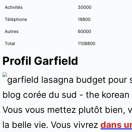
Activités
30000
Téléphone
18800
Autres
60000
Total
1108800
Profil Garfield
Vous vous mettez plutôt bien, 
la belle vie. Vous vivrez
dans u