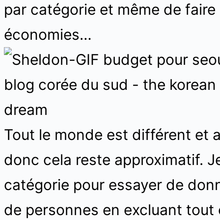
par catégorie et même de faire
économies…
Tout le monde est différent et 
donc cela reste approximatif. J
catégorie pour essayer de don
de personnes en excluant tout 