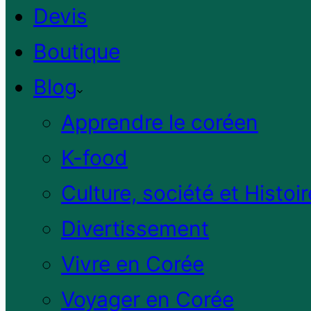
Devis
Boutique
Blog
Apprendre le coréen
K-food
Culture, société et Histoir
Divertissement
Vivre en Corée
Voyager en Corée