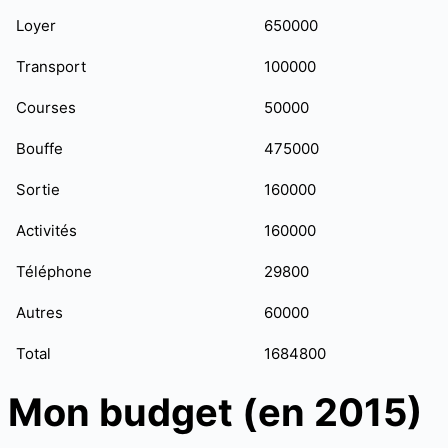
Loyer
650000
Transport
100000
Courses
50000
Bouffe
475000
Sortie
160000
Activités
160000
Téléphone
29800
Autres
60000
Total
1684800
Mon budget (en 2015)