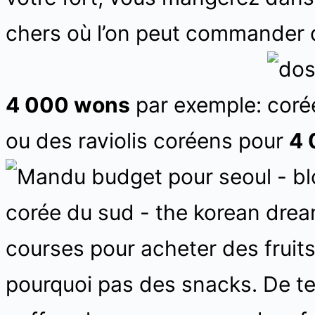
chers où l’on peut commander 
4 000 wons
par exemple:
ou des raviolis coréens pour
4 
courses pour acheter des fruits 
pourquoi pas des snacks. De te