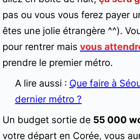
pas ou vous vous ferez payer un 
êtes une jolie étrangère ^^). Vo
pour rentrer mais
vous attendr
prendre le premier métro.
A lire aussi :
Que faire à Séo
dernier métro ?
Un budget sortie de
55 000 w
votre départ en Corée, vous aur