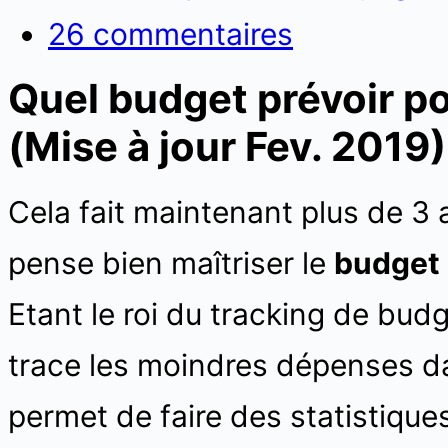
26 commentaires
Quel budget prévoir po
(Mise à jour Fev. 2019)
Cela fait maintenant plus de 3 a
pense bien maîtriser le
budget 
Etant le roi du tracking de budg
trace les moindres dépenses da
permet de faire des statistique