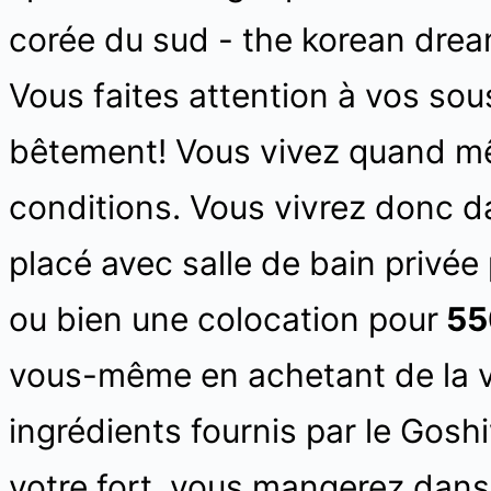
Vous faites attention à vos so
bêtement! Vous vivez quand m
conditions. Vous vivrez donc 
placé avec salle de bain privée
ou bien une colocation pour
55
vous-même en achetant de la vi
ingrédients fournis par le Goshi
votre fort, vous mangerez dans