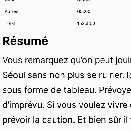
Autres
60000
Total
1526800
Résumé
Vous remarquez qu’on peut jouir
Séoul sans non plus se ruiner. I
sous forme de tableau. Prévoy
d’imprévu. Si vous voulez vivre
prévoir la caution. Et bien sûr i