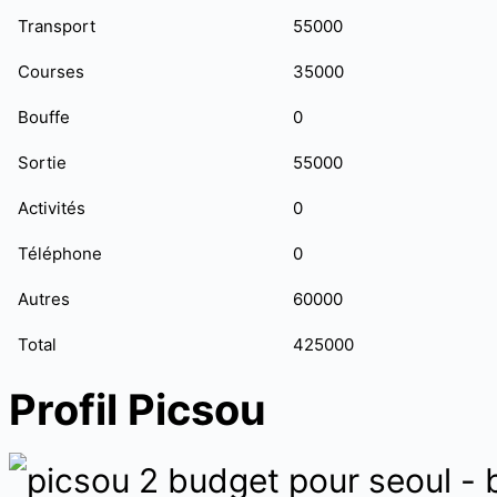
Transport
55000
Courses
35000
Bouffe
0
Sortie
55000
Activités
0
Téléphone
0
Autres
60000
Total
425000
Profil Picsou