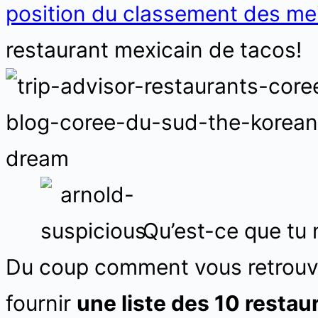
position du classement des mei
restaurant mexicain de tacos!
Qu’est-ce que tu 
Du coup comment vous retrouv
fournir
une liste des 10 restau