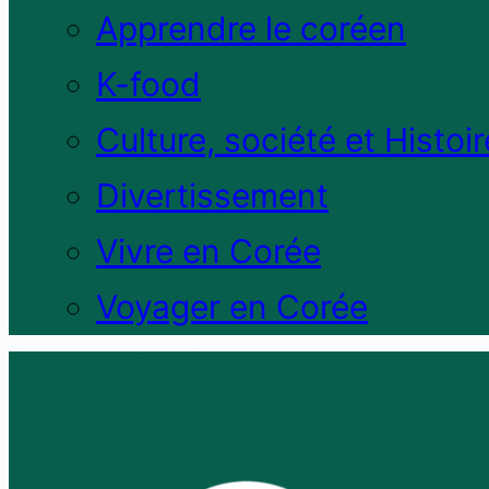
Apprendre le coréen
K-food
Culture, société et Histoir
Divertissement
Vivre en Corée
Voyager en Corée