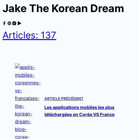
Jake The Korean Dream
Articles: 137
ARTICLE
PRÉCÉDENT
Les applications mobiles les plus
téléchargées en Corée VS France