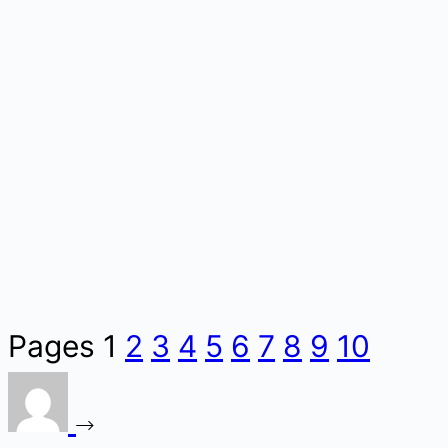
Pages
1
2
3
4
5
6
7
8
9
10