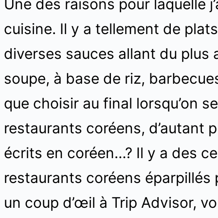
Une des raisons pour laquelle j
cuisine. Il y a tellement de pla
diverses sauces allant du plus
soupe, à base de riz, barbecues
que choisir au final lorsqu’on 
restaurants coréens, d’autant 
écrits en coréen…? Il y a des ce
restaurants coréens éparpillés p
un coup d’œil à Trip Advisor, v