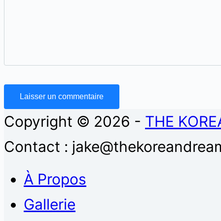
Laisser un commentaire
Copyright © 2026 -
THE KORE
Contact : jake@thekoreandream
À Propos
Gallerie