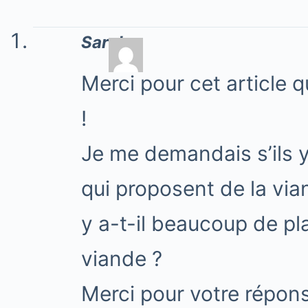
Sarah
Merci pour cet article 
!
Je me demandais s’ils 
qui proposent de la via
y a-t-il beaucoup de pl
viande ?
Merci pour votre répons