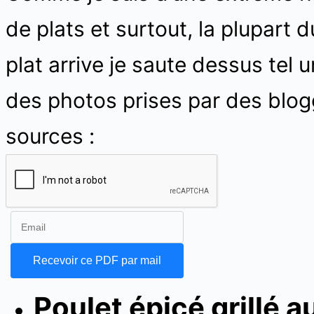
de plats et surtout, la plupart 
plat arrive je saute dessus tel 
des photos prises par des blog
sources :
Poulet épicé grillé a