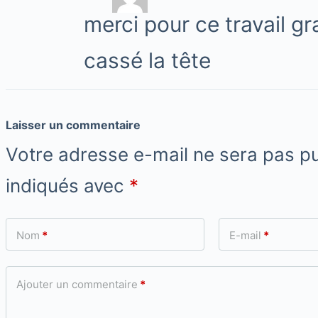
merci pour ce travail gr
cassé la tête
Laisser un commentaire
Votre adresse e-mail ne sera pas pu
indiqués avec
*
Nom
*
E-mail
*
Ajouter un commentaire
*