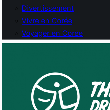
Divertissement
Vivre en Corée
Voyager en Corée