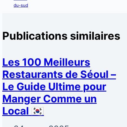
Publications similaires
Les 100 Meilleurs
Restaurants de Séoul –
Le Guide Ultime pour
Manger Comme un
Local 🇰🇷