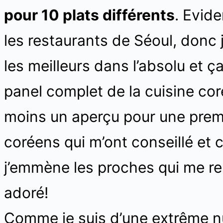
pour 10 plats différents
. Evid
les restaurants de Séoul, donc 
les meilleurs dans l’absolu et ç
panel complet de la cuisine co
moins un aperçu pour une premi
coréens qui m’ont conseillé et 
j’emmène les proches qui me ren
adoré!
Comme je suis d’une extrême nu