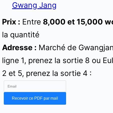
Gwang Jang
Prix :
Entre
8,000 et 15,000 wo
la quantité
Adresse :
Marché de Gwangjang
ligne 1, prenez la sortie 8 ou Eu
2 et 5, prenez la sortie 4 :