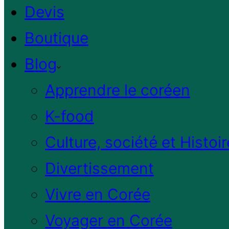
Devis
Boutique
Blog
Apprendre le coréen
K-food
Culture, société et Histoir
Divertissement
Vivre en Corée
Voyager en Corée