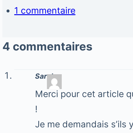
1 commentaire
4 commentaires
Sarah
Merci pour cet article 
!
Je me demandais s’ils 