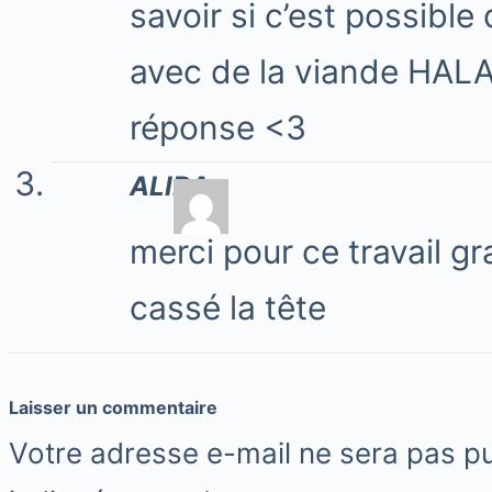
savoir si c’est possibl
avec de la viande HALA
réponse <3
ALIDA
merci pour ce travail gr
cassé la tête
Laisser un commentaire
Votre adresse e-mail ne sera pas pu