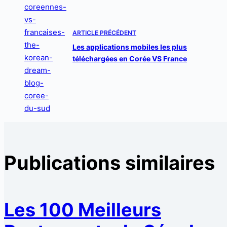
ARTICLE
PRÉCÉDENT
Les applications mobiles les plus
téléchargées en Corée VS France
Publications similaires
Les 100 Meilleurs