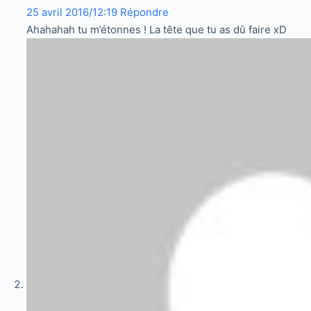
25 avril 2016/12:19
Répondre
Ahahahah tu m’étonnes ! La tête que tu as dû faire xD