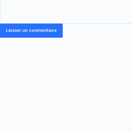
Laisser un commentaire