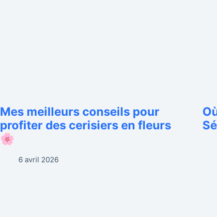
Mes meilleurs conseils pour
Où
profiter des cerisiers en fleurs
Sé
🌸
6 avril 2026