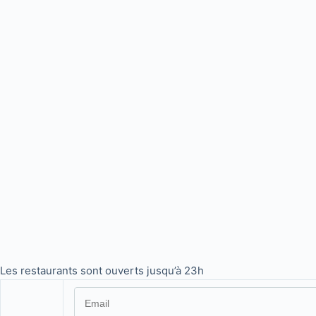
Les restaurants sont ouverts jusqu’à 23h