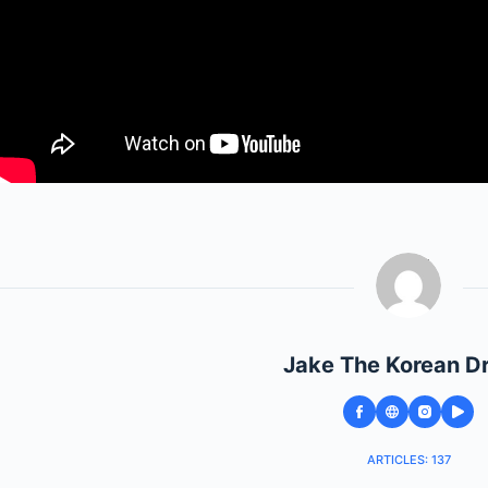
Jake The Korean D
ARTICLES: 137