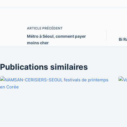
ARTICLE
PRÉCÉDENT
Métro à Séoul, comment payer
Bi R
moins cher
Publications similaires