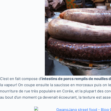
C’est en fait compose d’
intestins de porcs remplis de nouilles
la vapeur! On coupe ensuite la saucisse en morceaux puis on l
nourriture de rue très populaire en Corée, et la plupart des c
au bout d’un moment ça devenait écoeurant, la texture est assez