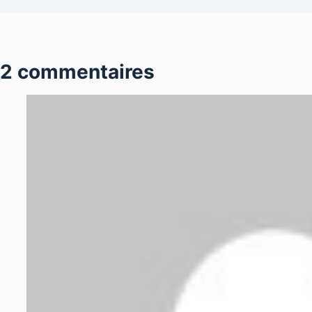
2 commentaires