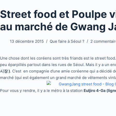
Street food et Poulpe 
au marché de Gwang J
13 décembre 2015
Que faire à Séoul ?
2 commentair
Une chose dont les coréens sont très friands est le street foo
peu éparpillés partout dans les rues de Séoul. Mais il y a un end
시장 )
. C’est en compagnie d’une amie coréenne qui a décidé de
marché (qui est également un grand marché de vêtements vintag
Pour vous y rendre, il y a le métro à la station
Euljiro 4-Ga (lign