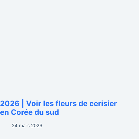
2026 | Voir les fleurs de cerisier
en Corée du sud
24 mars 2026