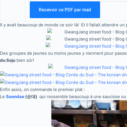
Il y avait beaucoup de monde ce soir là! Et il fallait attendre un
Des groupes de jeunes ou moins jeunes y viennent pour passe
du Soju
bien sûr!
Enfin assis, on commande le premier plat :
Le
Soondae
(순대)
qui ressemble beaucoup à une saucisse ou