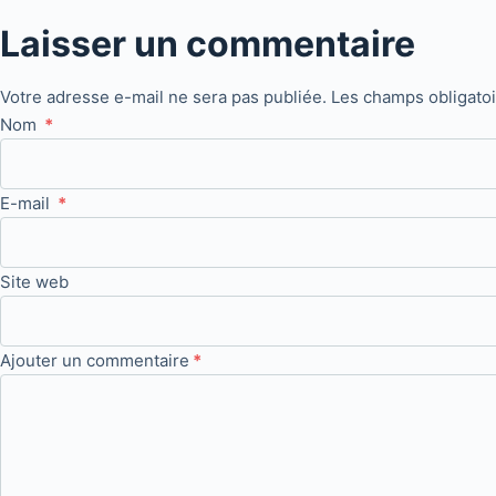
Laisser un commentaire
Votre adresse e-mail ne sera pas publiée.
Les champs obligato
Nom
*
E-mail
*
Site web
Ajouter un commentaire
*