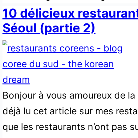
10 délicieux restauran
Séoul (partie 2)
Bonjour à vous amoureux de la 
déjà lu cet article sur mes rest
que les restaurants n’ont pas su