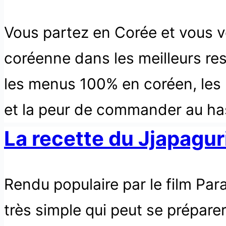
Vous partez en Corée et vous vo
coréenne dans les meilleurs re
les menus 100% en coréen, les 
et la peur de commander au ha
La recette du Jjapaguri
Rendu populaire par le film Paras
très simple qui peut se préparer