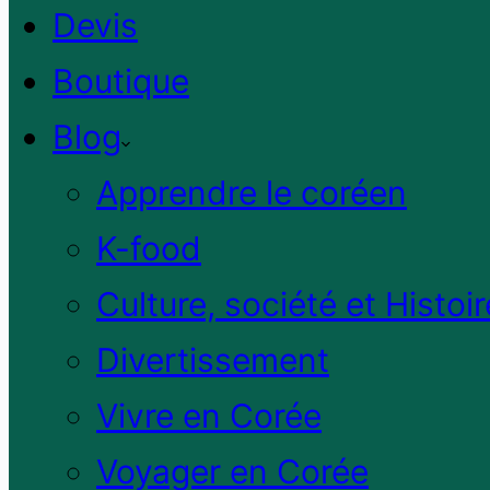
Devis
Boutique
Blog
Apprendre le coréen
K-food
Culture, société et Histoir
Divertissement
Vivre en Corée
Voyager en Corée