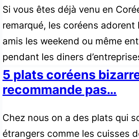
Si vous êtes déjà venu en Coré
remarqué, les coréens adorent 
amis les weekend ou même ent
pendant les diners d’entreprise
5 plats coréens bizarr
recommande pas…
Chez nous on a des plats qui s
étrangers comme les cuisses de