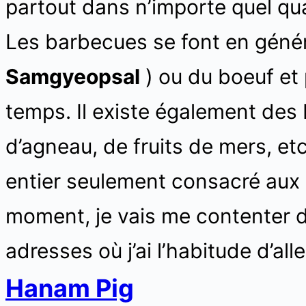
partout dans n’importe quel quar
Les barbecues se font en géné
Samgyeopsal
) ou du boeuf et
temps. Il existe également des
d’agneau, de fruits de mers, etc…
entier seulement consacré aux 
moment, je vais me contenter 
adresses où j’ai l’habitude d’al
Hanam Pig