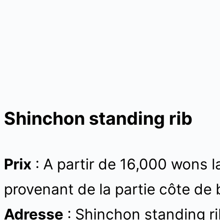
Shinchon standing rib
Prix
: A partir de 16,000 wons l
provenant de la partie côte de
Adresse
: Shinchon standin