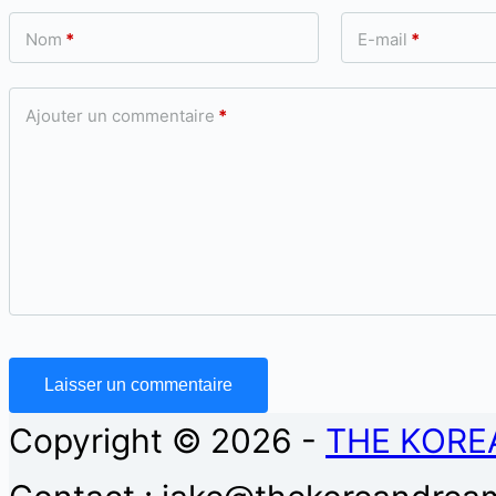
Nom
*
E-mail
*
Ajouter un commentaire
*
Laisser un commentaire
Copyright © 2026 -
THE KORE