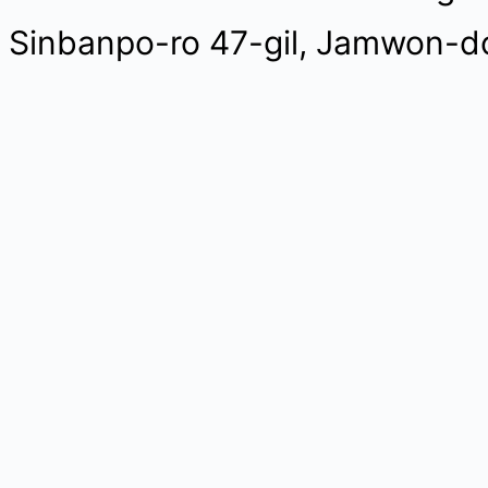
Sinbanpo-ro 47-gil, Jamwon-d