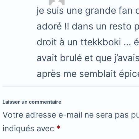
je suis une grande fan 
adoré !! dans un resto 
droit à un ttekkboki … 
avait brulé et que j’ava
après me semblait épi
Laisser un commentaire
Votre adresse e-mail ne sera pas pu
indiqués avec
*