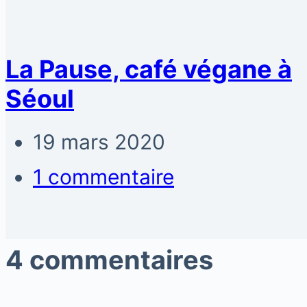
La Pause, café végane à
Séoul
19 mars 2020
1 commentaire
4 commentaires