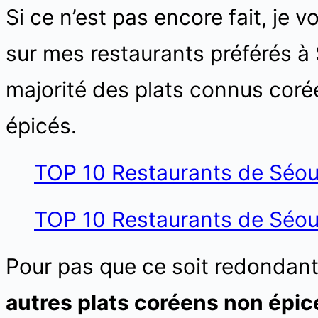
Si ce n’est pas encore fait, je vo
sur mes restaurants préférés à 
majorité des plats connus cor
épicés.
TOP 10 Restaurants de Séoul
TOP 10 Restaurants de Séoul
Pour pas que ce soit redondant
autres plats coréens non épic