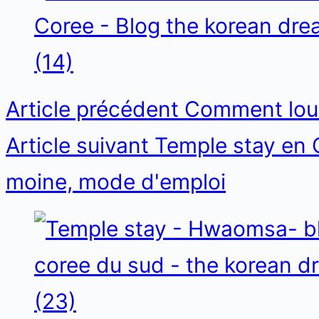
Article
précédent
Comment loue
Article
suivant
Temple stay en 
moine, mode d'emploi