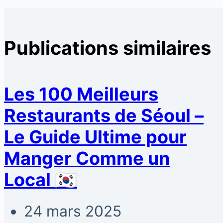
Publications similaires
Les 100 Meilleurs
Restaurants de Séoul –
Le Guide Ultime pour
Manger Comme un
Local 🇰🇷
24 mars 2025