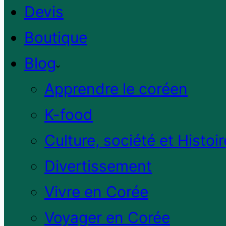
Devis
Boutique
Blog
Apprendre le coréen
K-food
Culture, société et Histoir
Divertissement
Vivre en Corée
Voyager en Corée