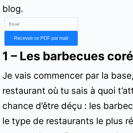
blog.
1 – Les barbecues cor
Je vais commencer par la base, 
restaurant où tu sais à quoi t’a
chance d’être déçu : les barbecu
le type de restaurants le plus r