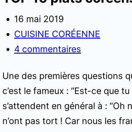
16 mai 2019
CUISINE CORÉENNE
4 commentaires
Une des premières questions qu
c’est le fameux : “Est-ce que t
s’attendent en général à : “Oh n
n’ont pas tort ! Car nous les fr