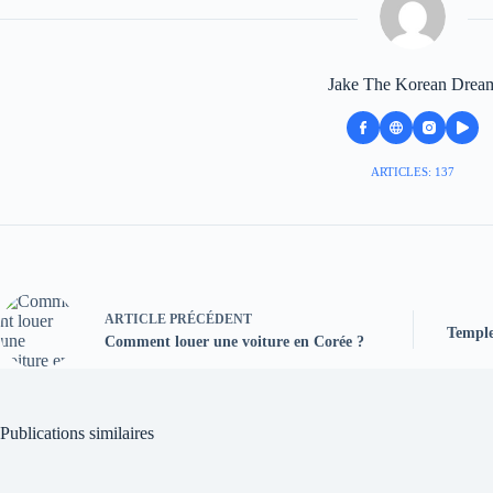
Jake The Korean Drea
ARTICLES: 137
ARTICLE
PRÉCÉDENT
Temple
Comment louer une voiture en Corée ?
Publications similaires