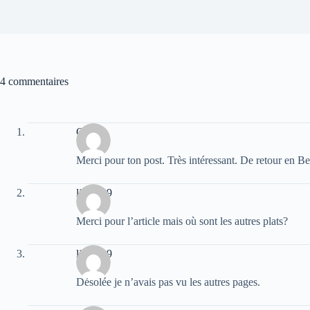
4 commentaires
Greg
Merci pour ton post. Très intéressant. De retour en
lily1509
Merci pour l’article mais où sont les autres plats?
lily1509
Désolée je n’avais pas vu les autres pages.