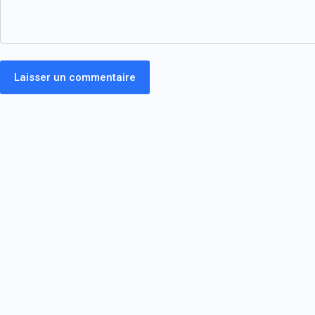
Laisser un commentaire