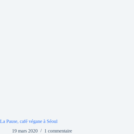
La Pause, café végane à Séoul
19 mars 2020
1 commentaire