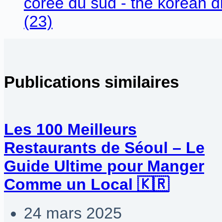
Publications similaires
Les 100 Meilleurs
Restaurants de Séoul – Le
Guide Ultime pour Manger
Comme un Local 🇰🇷
24 mars 2025