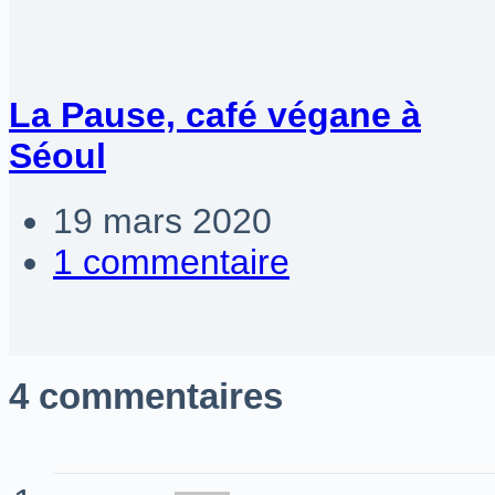
La Pause, café végane à
Séoul
19 mars 2020
1 commentaire
4 commentaires