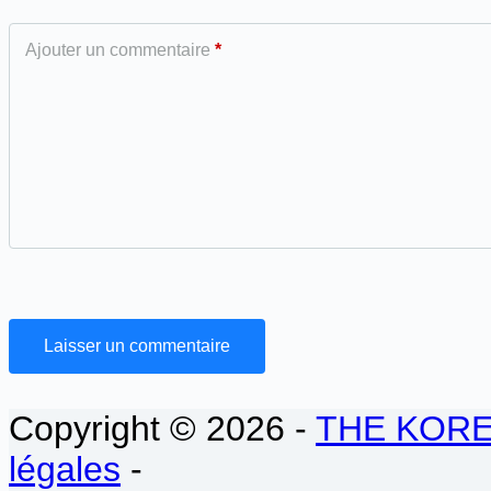
Ajouter un commentaire
*
Laisser un commentaire
Copyright © 2026 -
THE KOR
légales
-