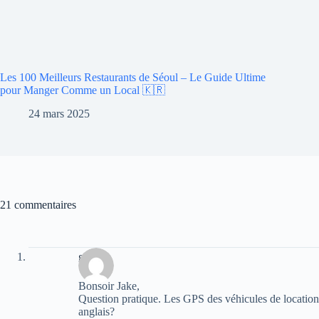
Les 100 Meilleurs Restaurants de Séoul – Le Guide Ultime
pour Manger Comme un Local 🇰🇷
24 mars 2025
21 commentaires
giloun
Bonsoir Jake,
Question pratique. Les GPS des véhicules de location
anglais?