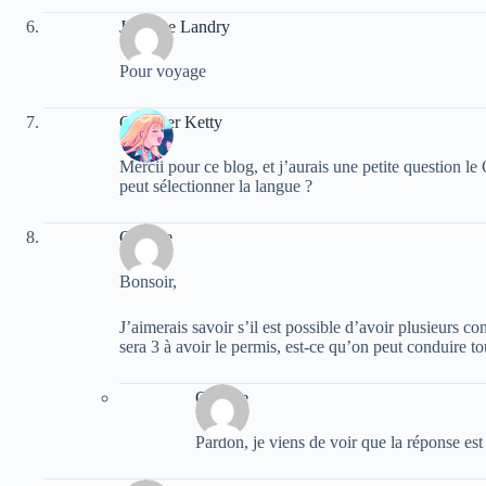
Johanne Landry
Pour voyage
Gonthier Ketty
Mercii pour ce blog, et j’aurais une petite question 
peut sélectionner la langue ?
Camille
Bonsoir,
J’aimerais savoir s’il est possible d’avoir plusieurs 
sera 3 à avoir le permis, est-ce qu’on peut conduire tout
Camille
Pardon, je viens de voir que la réponse es