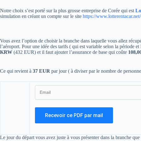
Notre choix s’est porté sur la plus grosse entreprise de Corée qui est
Lot
simulation en créant un compte sur le site
https://www.lotterentacar.ne
Vous avez l’option de choisir la branche dans laquelle vous allez récupér
l’aéroport. Pour une idée des tarifs ( qui est variable selon la période et
KRW
(432 EUR) et il faut ajouter l’assurance de base qui coûte
108,
Ce qui revient à
37 EUR
par jour ( à diviser par le nombre de personn
Le jour du départ vous avez juste à vous présenter dans la branche que v