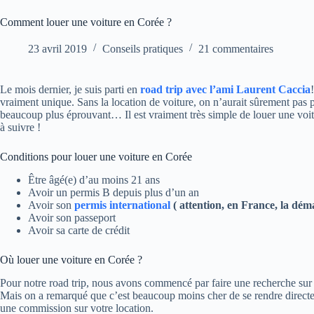
Comment louer une voiture en Corée ?
23 avril 2019
Conseils pratiques
21 commentaires
Le mois dernier, je suis parti en
road trip avec l’ami Laurent Caccia
vraiment unique. Sans la location de voiture, on n’aurait sûrement pas p
beaucoup plus éprouvant… Il est vraiment très simple de louer une voitu
à suivre !
Conditions pour louer une voiture en Corée
Être âgé(e) d’au moins 21 ans
Avoir un permis B depuis plus d’un an
Avoir son
permis international
( attention, en France, la dé
Avoir son passeport
Avoir sa carte de crédit
Où louer une voiture en Corée ?
Pour notre road trip, nous avons commencé par faire une recherche sur le
Mais on a remarqué que c’est beaucoup moins cher de se rendre directem
une commission sur votre location.