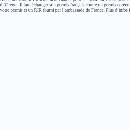
différente. Il faut échanger son permis français contre un permis coréen
votre permis et un RIR fourni par l’ambassade de France. Plus d’infos i