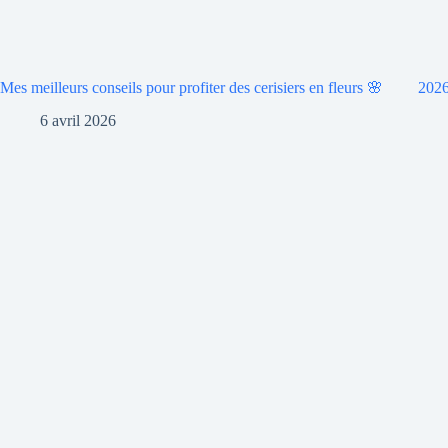
Mes meilleurs conseils pour profiter des cerisiers en fleurs 🌸
2026
6 avril 2026