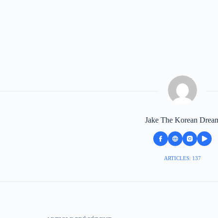
Jake The Korean Drea
ARTICLES: 137