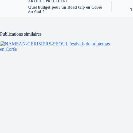
ARTICLE
PRÉCÉDENT
Quel budget pour un Road trip en Corée
T
du Sud ?
Publications similaires