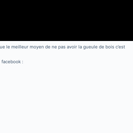
ue le meilleur moyen de ne pas avoir la gueule de bois c’est
e facebook :