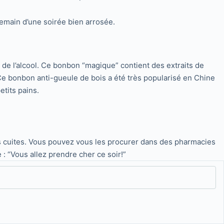
demain d’une soirée bien arrosée.
de l’alcool. Ce bonbon “magique” contient des extraits de
 Ce bonbon anti-gueule de bois a été très popularisé en Chine
etits pains.
es cuites. Vous pouvez vous les procurer dans des pharmacies
 : “Vous allez prendre cher ce soir!”