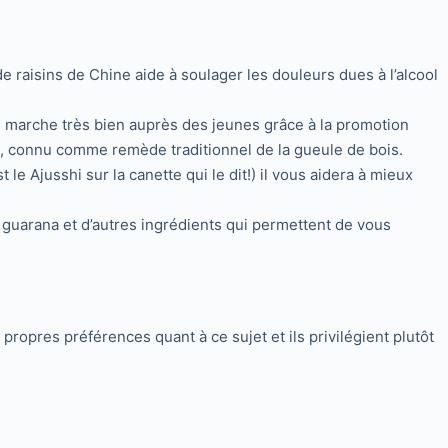
 raisins de Chine aide à soulager les douleurs dues à l’alcool
n marche très bien auprès des jeunes grâce à la promotion
e, connu comme remède traditionnel de la gueule de bois.
t le Ajusshi sur la canette qui le dit!) il vous aidera à mieux
, guarana et d’autres ingrédients qui permettent de vous
 propres préférences quant à ce sujet et ils privilégient plutôt