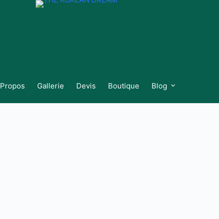
 Propos
Gallerie
Devis
Boutique
Blog