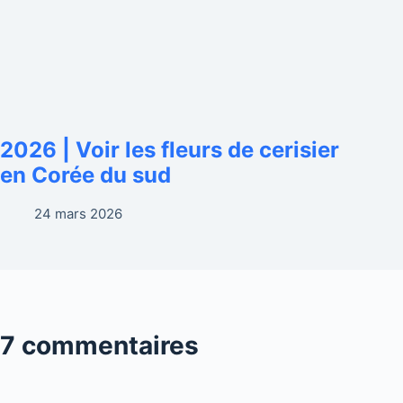
2026 | Voir les fleurs de cerisier
en Corée du sud
24 mars 2026
7 commentaires