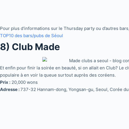
Pour plus d’informations sur le Thursday party ou d’autres bars, n
TOP10 des bars/pubs de Séoul
8) Club Made
Et enfin pour finir la soirée en beauté, si on allait en Club? Le 
populaire à en voir la queue surtout auprès des coréens.
Prix :
20,000 wons
Adresse :
737-32 Hannam-dong, Yongsan-gu, Seoul, Corée du