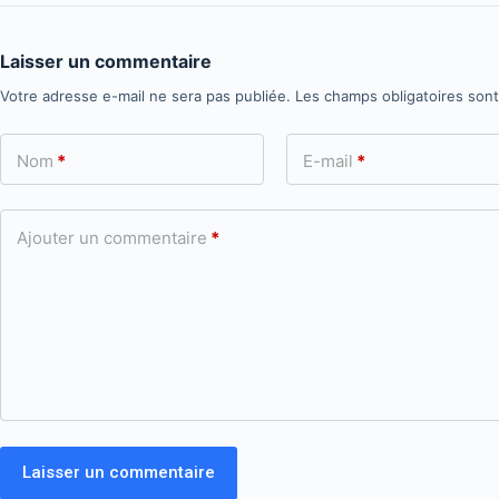
Laisser un commentaire
Votre adresse e-mail ne sera pas publiée.
Les champs obligatoires son
Nom
*
E-mail
*
Ajouter un commentaire
*
Laisser un commentaire