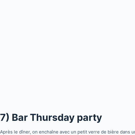
7) Bar Thursday party
Après le dîner, on enchaîne avec un petit verre de bière dans 