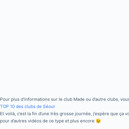
Pour plus d’informations sur le club Made ou d’autre clubs, vous
TOP 10 des clubs de Séoul
Et voilà, c’est la fin d’une très grosse journée, j’espère que ça
pour d’autres vidéos de ce type et plus encore 😉