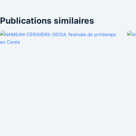
Publications similaires