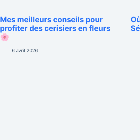
Mes meilleurs conseils pour
Où
profiter des cerisiers en fleurs
Sé
🌸
6 avril 2026