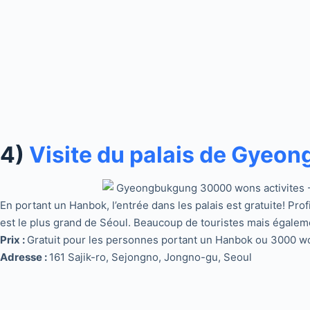
4)
Visite du palais de Gyeo
En portant un Hanbok, l’entrée dans les palais est gratuite! Pr
est le plus grand de Séoul. Beaucoup de touristes mais égalem
Prix :
Gratuit pour les personnes portant un Hanbok ou 3000 wo
Adresse :
161 Sajik-ro, Sejongno, Jongno-gu, Seoul