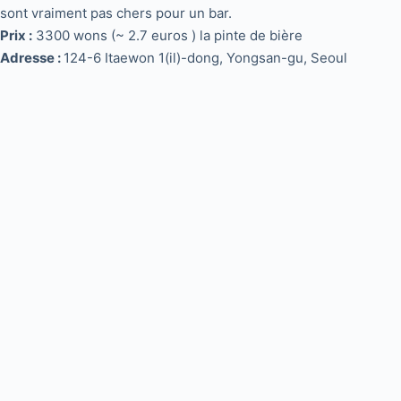
sont vraiment pas chers pour un bar.
Prix :
3300 wons (~ 2.7 euros ) la pinte de bière
Adresse :
124-6 Itaewon 1(il)-dong, Yongsan-gu, Seoul