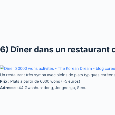
6) Dîner dans un restaurant 
Un restaurant très sympa avec pleins de plats typiques coréens 
Prix :
Plats à partir de 6000 wons (~5 euros)
Adresse :
44 Gwanhun-dong, Jongno-gu, Seoul