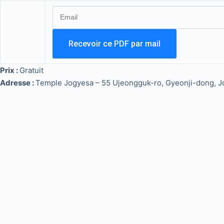
Prix :
Gratuit
Adresse :
Temple Jogyesa – 55 Ujeongguk-ro, Gyeonji-dong, J