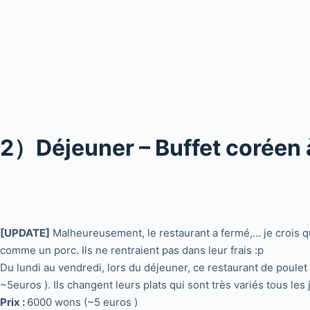
2）Déjeuner – Buffet coréen 
[UPDATE]
Malheureusement, le restaurant a fermé,… je crois qu
comme un porc. Ils ne rentraient pas dans leur frais :p
Du lundi au vendredi, lors du déjeuner, ce restaurant de poulet
~5euros ). Ils changent leurs plats qui sont très variés tous les 
Prix :
6000 wons (~5 euros )