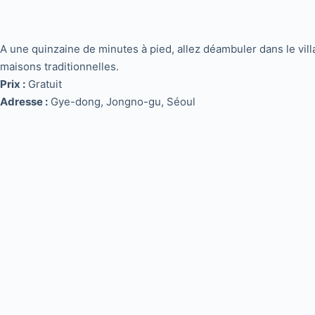
A une quinzaine de minutes à pied, allez déambuler dans le vil
maisons traditionnelles.
Prix :
Gratuit
Adresse :
Gye-dong, Jongno-gu, Séoul