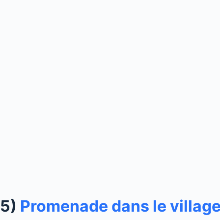
5)
Promenade dans le villag