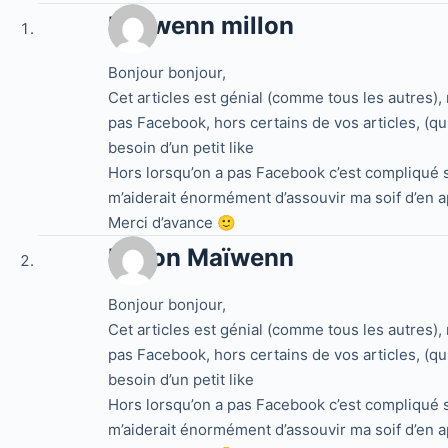
Maïwenn millon
Bonjour bonjour,
Cet articles est génial (comme tous les autres), 
pas Facebook, hors certains de vos articles, (qui
besoin d’un petit like
Hors lorsqu’on a pas Facebook c’est compliqué s
m’aiderait énormément d’assouvir ma soif d’en 
Merci d’avance 🙂
Millon Maïwenn
Bonjour bonjour,
Cet articles est génial (comme tous les autres), 
pas Facebook, hors certains de vos articles, (qui
besoin d’un petit like
Hors lorsqu’on a pas Facebook c’est compliqué s
m’aiderait énormément d’assouvir ma soif d’en 