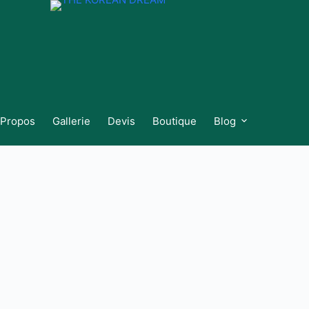
 Propos
Gallerie
Devis
Boutique
Blog