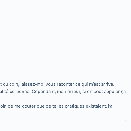
t du coin, laissez-moi vous raconter ce qui m’est arrivé.
éalité coréenne. Cependant, mon erreur, si on peut appeler ça
in de me douter que de telles pratiques existaient, j’ai