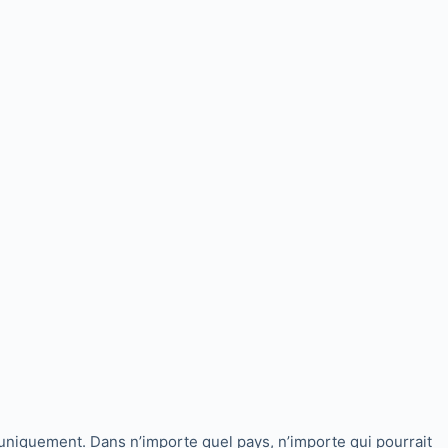
niquement. Dans n’importe quel pays, n’importe qui pourrait