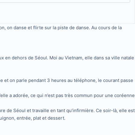
, on danse et flirte sur la piste de danse. Au cours de la
 en dehors de Séoul. Moi au Vietnam, elle dans sa ville natale
le et on parle pendant 3 heures au téléphone, le courant passe
u’elle a adorée, ce qui n’est pas très commun pour une coréenne
de Séoul et travaille en tant qu’infirmière. Ce soir-là, elle est
uignon, entrée, plat et dessert.