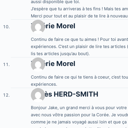
aussi disponible que toi.
J’espère que tu arriveras à tes fins ! Mais tes ami
Merci pour tout et au plaisir de te lire à nouveau 
Valérie Morel
Continu de faire ce que tu aimes ! Pour toi avant 
expériences. C’est un plaisir de lire tes articles 
lis tes articles jusqu’au bout).
Valérie Morel
Continu de faire ce qui te tiens à coeur, c’est to
expériences.
Agnès HERD-SMITH
Bonjour Jake, un grand merci à vous pour votre 
avec nous vôtre passion pour la Corée. Je voud
comme je ne jamais voyagé aussi loin et que ça