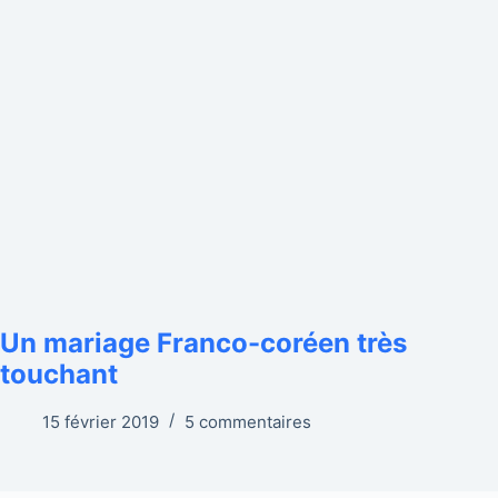
Un mariage Franco-coréen très
touchant
15 février 2019
5 commentaires