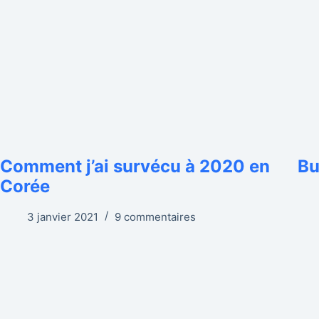
Comment j’ai survécu à 2020 en
Bu
Corée
3 janvier 2021
9 commentaires