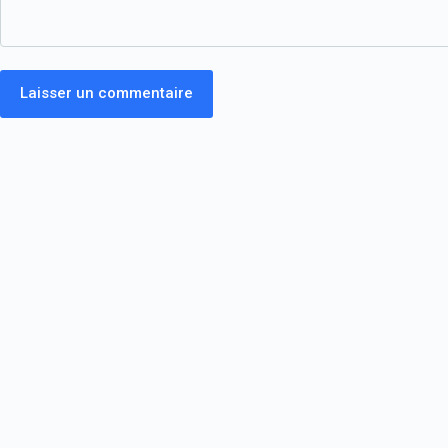
Laisser un commentaire