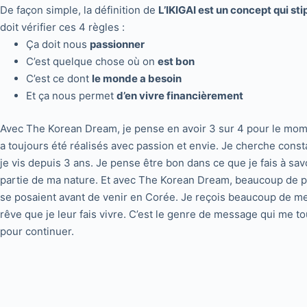
De façon simple, la définition de
L’IKIGAI est un concept qui st
doit vérifier ces 4 règles :
Ça doit nous
passionner
C’est quelque chose où on
est bon
C’est ce dont
le monde a besoin
Et ça nous permet
d’en vivre financièrement
Avec The Korean Dream, je pense en avoir 3 sur 4 pour le mome
a toujours été réalisés avec passion et envie. Je cherche con
je vis depuis 3 ans. Je pense être bon dans ce que je fais à savo
partie de ma nature. Et avec The Korean Dream, beaucoup de p
se posaient avant de venir en Corée. Je reçois beaucoup de 
rêve que je leur fais vivre. C’est le genre de message qui me
pour continuer.