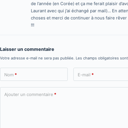
de l’année (en Corée) et ça me ferait plaisir d’av
Laurant avec qui j’ai échangé par mail)… En atte
choses et merci de continuer à nous faire rêver t
!!!
Laisser un commentaire
Votre adresse e-mail ne sera pas publiée.
Les champs obligatoires son
Nom
*
E-mail
*
Ajouter un commentaire
*