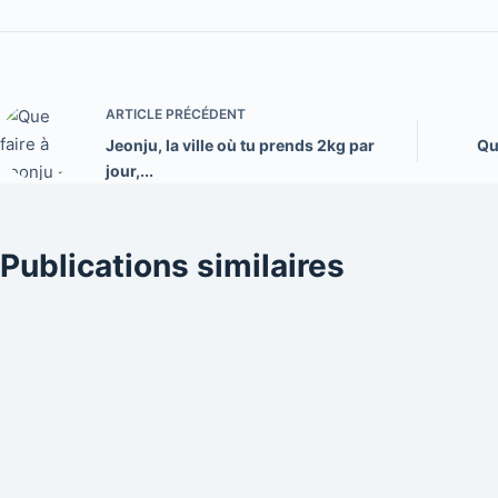
ARTICLE
PRÉCÉDENT
Jeonju, la ville où tu prends 2kg par
Qu
jour,...
Publications similaires