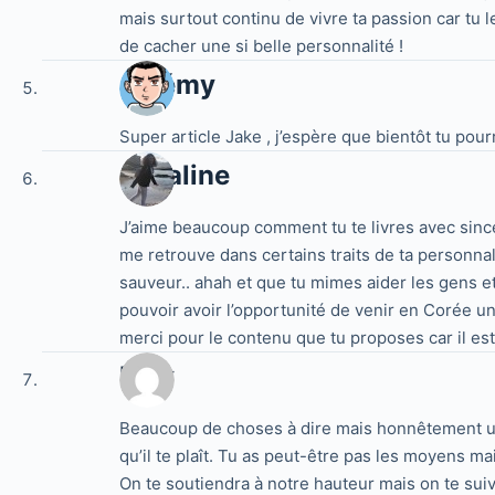
mais surtout continu de vivre ta passion car tu 
de cacher une si belle personnalité !
Jérémy
Super article Jake , j’espère que bientôt tu pourr
Coraline
J’aime beaucoup comment tu te livres avec sincérit
me retrouve dans certains traits de ta personnal
sauveur.. ahah et que tu mimes aider les gens et
pouvoir avoir l’opportunité de venir en Corée un
merci pour le contenu que tu proposes car il est
May
Beaucoup de choses à dire mais honnêtement une s
qu’il te plaît. Tu as peut-être pas les moyens mais
On te soutiendra à notre hauteur mais on te suiv