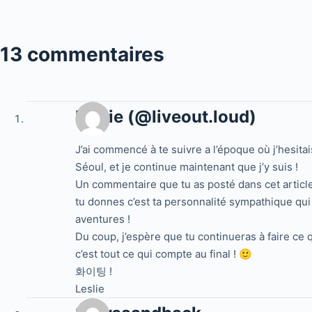
13 commentaires
Leslie (@liveout.loud)
J’ai commencé à te suivre a l’époque où j’hesita
Séoul, et je continue maintenant que j’y suis !
Un commentaire que tu as posté dans cet article
tu donnes c’est ta personnalité sympathique qui
aventures !
Du coup, j’espère que tu continueras à faire ce 
c’est tout ce qui compte au final ! 🙂
화이팅 !
Leslie