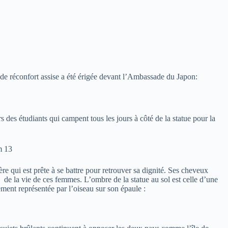
de réconfort assise a été érigée devant l’Ambassade du Japon:
urs des étudiants qui campent tous les jours à côté de la statue pour la
re qui est prête à se battre pour retrouver sa dignité. Ses cheveux
ité de la vie de ces femmes. L’ombre de la statue au sol est celle d’une
ment représentée par l’oiseau sur son épaule :