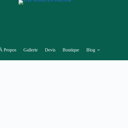
À Propos
Gallerie
Devis
Boutique
Blog