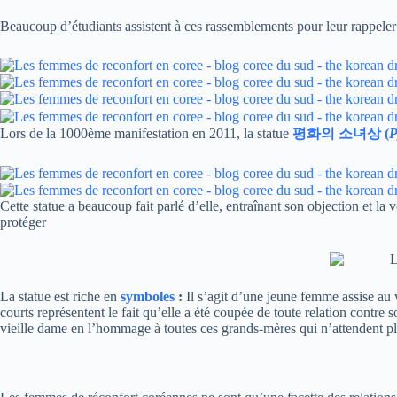
Beaucoup d’étudiants assistent à ces rassemblements pour leur rappeler l
Lors de la 1000ème manifestation en 2011, la statue
평화의 소녀상 (
P
Cette statue a beaucoup fait parlé d’elle, entraînant son objection et la v
protéger
La statue est riche en
symboles
:
Il s’agit d’une jeune femme assise au 
courts représentent le fait qu’elle a été coupée de toute relation contre 
vieille dame en l’hommage à toutes ces grands-mères qui n’attendent plu