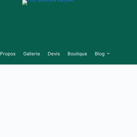
 Propos
Gallerie
Devis
Boutique
Blog