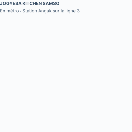
JOGYESA KITCHEN SAMSO
En métro : Station Anguk sur la ligne 3