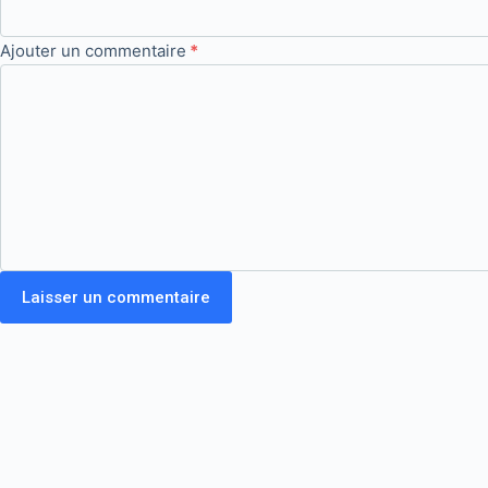
Ajouter un commentaire
*
Laisser un commentaire