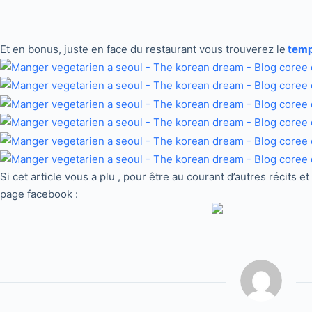
Et en bonus, juste en face du restaurant vous trouverez le
temp
Si cet article vous a plu , pour être au courant d’autres récits 
page facebook :