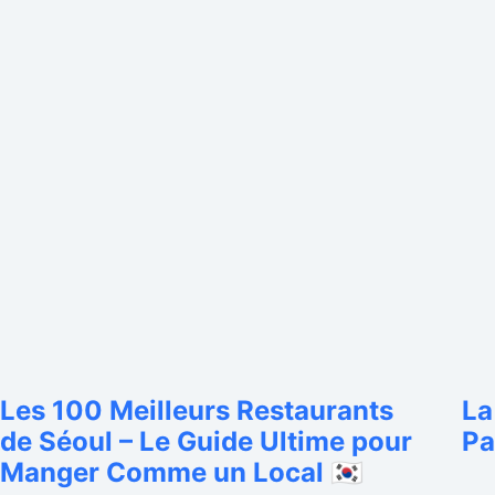
Les 100 Meilleurs Restaurants
La
de Séoul – Le Guide Ultime pour
Pa
Manger Comme un Local 🇰🇷