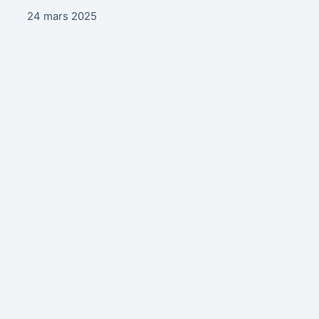
24 mars 2025