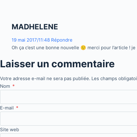
MADHELENE
19 mai 2017/11:48
Répondre
Oh ça c’est une bonne nouvelle 🙂 merci pour l’article ! je
Laisser un commentaire
Votre adresse e-mail ne sera pas publiée.
Les champs obligato
Nom
*
E-mail
*
Site web