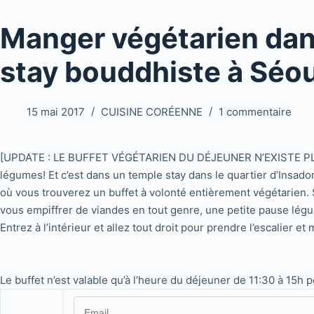
Manger végétarien dan
stay bouddhiste à Séou
15 mai 2017
CUISINE CORÉENNE
1 commentaire
[UPDATE : LE BUFFET VÉGÉTARIEN DU DÉJEUNER N’EXISTE PLUS] Il 
légumes! Et c’est dans un temple stay dans le quartier d’Insad
où vous trouverez un buffet à volonté entièrement végétarien.
vous empiffrer de viandes en tout genre, une petite pause légu
Entrez à l’intérieur et allez tout droit pour prendre l’escalier et 
Le buffet n’est valable qu’à l’heure du déjeuner de 11:30 à 15h 