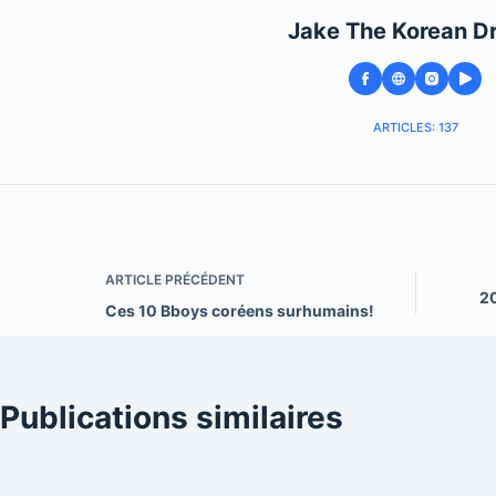
Jake The Korean D
ARTICLES: 137
ARTICLE
PRÉCÉDENT
20
Ces 10 Bboys coréens surhumains!
Publications similaires