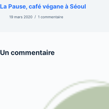
La Pause, café végane à Séoul
19 mars 2020
1 commentaire
Un commentaire