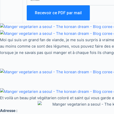
Moi qui suis un grand fan de viande, je me suis surpris à vraim
au moins comme ce sont des légumes, vous pouvez faire des exc
lorsque je ne savais pas quoi manger et à chaque fois ils chan
Et voilà un beau plat végétarien coloré et saint qui vous garde 
Adresse :