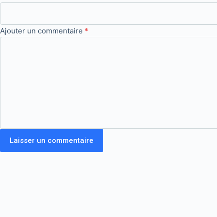
Ajouter un commentaire
*
Laisser un commentaire