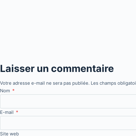
Laisser un commentaire
Votre adresse e-mail ne sera pas publiée.
Les champs obligato
Nom
*
E-mail
*
Site web