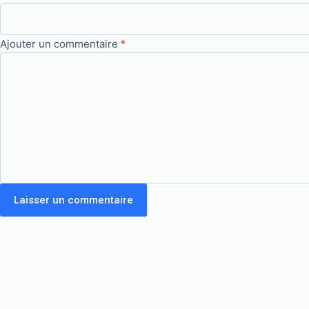
Ajouter un commentaire
*
Laisser un commentaire