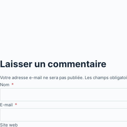
Laisser un commentaire
Votre adresse e-mail ne sera pas publiée.
Les champs obligato
Nom
*
E-mail
*
Site web