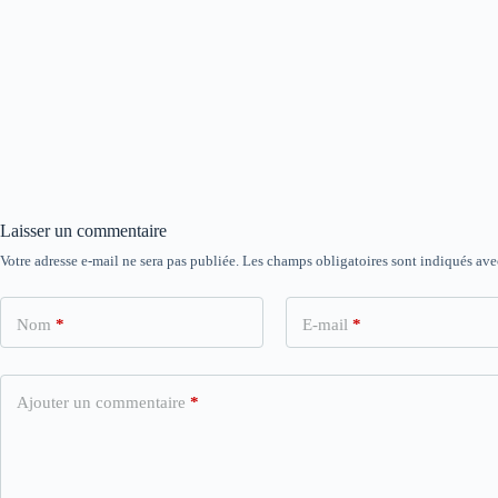
Laisser un commentaire
Votre adresse e-mail ne sera pas publiée.
Les champs obligatoires sont indiqués av
Nom
*
E-mail
*
Ajouter un commentaire
*