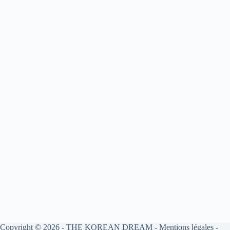
Copyright © 2026 -
THE KOREAN DREAM
-
Mentions légales
-