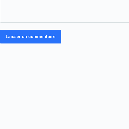
Laisser un commentaire