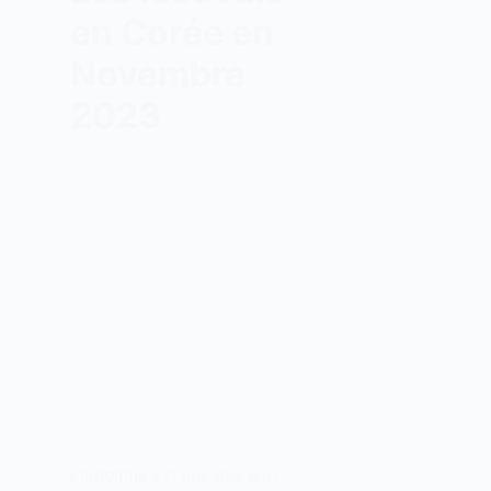
en Corée en
Novembre
2023
L’automne est une des plus