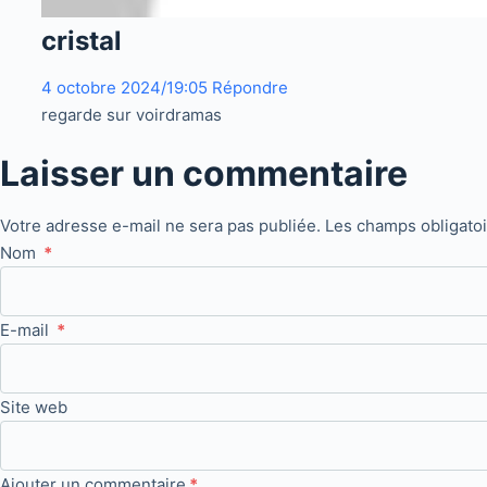
cristal
4 octobre 2024/19:05
Répondre
regarde sur voirdramas
Laisser un commentaire
Votre adresse e-mail ne sera pas publiée.
Les champs obligato
Nom
*
E-mail
*
Site web
Ajouter un commentaire
*