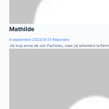
Mathilde
6 septembre 2023/14:13
Répondre
J’ai trop envie de voir Pachinko, mais j’ai tellement la fl