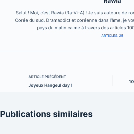
Rawia
Salut ! Moi, c’est Rawia (Ra-Vi-A) ! Je suis auteure de 
Corée du sud. Dramaddict et coréenne dans l’âme, je vo
pays du matin calme à travers des articles 10
ARTICLES: 25
ARTICLE
PRÉCÉDENT
10
Joyeux Hangeul day !
Publications similaires