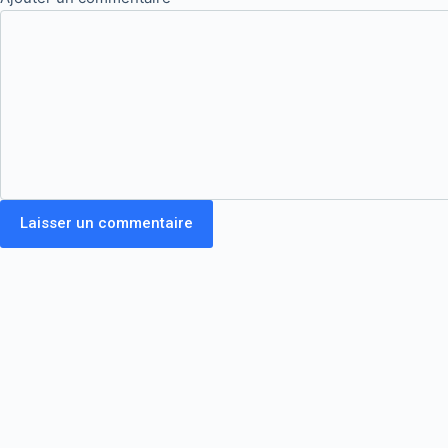
Laisser un commentaire