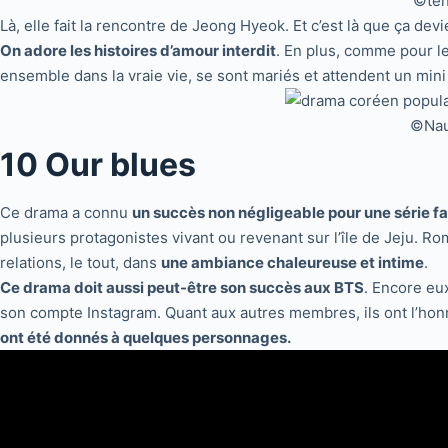
©ten
Là, elle fait la rencontre de Jeong Hyeok. Et c’est là que ça dev
On adore les histoires d’amour interdit
. En plus, comme pour l
ensemble dans la vraie vie, se sont mariés et attendent un mini
©Naut
10 Our blues
Ce drama a connu
un succès non négligeable pour une série fa
plusieurs protagonistes vivant ou revenant sur l’île de Jeju. R
relations, le tout, dans
une ambiance chaleureuse et intime
.
Ce drama doit aussi peut-être son succès aux BTS
. Encore eux
son compte Instagram. Quant aux autres membres, ils ont l’honn
ont été donnés à quelques personnages.