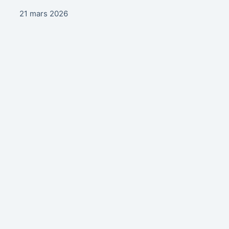
21 mars 2026