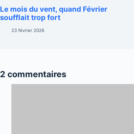
Le mois du vent, quand Février
soufflait trop fort
23 février 2026
2 commentaires