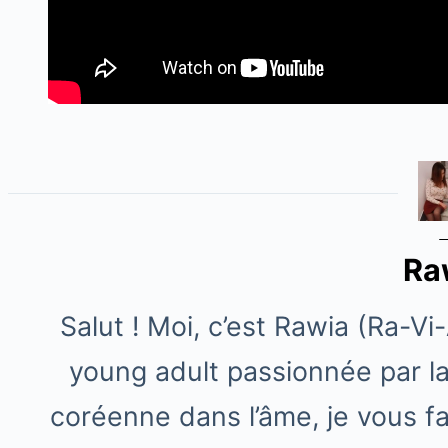
Ra
Salut ! Moi, c’est Rawia (Ra-Vi
young adult passionnée par l
coréenne dans l’âme, je vous f