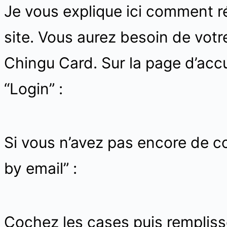
Je vous explique ici comment r
site. Vous aurez besoin de votr
Chingu Card. Sur la page d’accue
“Login” :
Si vous n’avez pas encore de co
by email” :
Cochez les cases puis remplis