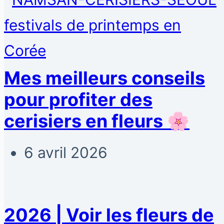
Mes meilleurs conseils
pour profiter des
cerisiers en fleurs 🌸
6 avril 2026
2026 | Voir les fleurs de