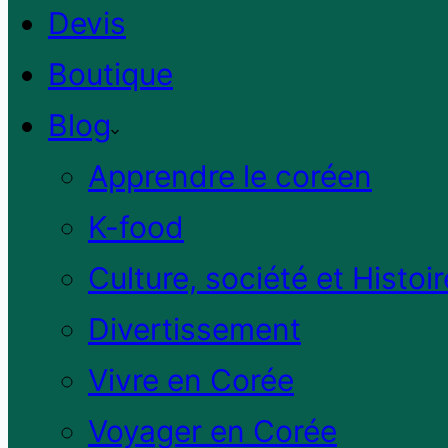
Devis
Boutique
Blog
Apprendre le coréen
K-food
Culture, société et Histoir
Divertissement
Vivre en Corée
Voyager en Corée