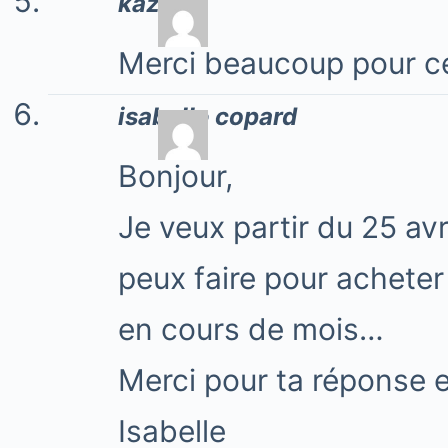
kazuha
Merci beaucoup pour cet 
isabelle copard
Bonjour,
Je veux partir du 25 avr
peux faire pour acheter 
en cours de mois…
Merci pour ta réponse e
Isabelle