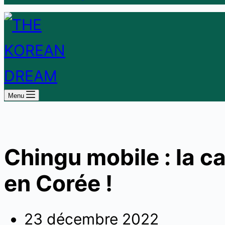
Menu
Chingu mobile : la ca
en Corée !
23 décembre 2022