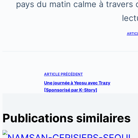
pays du matin calme à travers 
lect
ARTICL
ARTICLE
PRÉCÉDENT
Une journée à Yeosu avec Trazy
[Sponsorisé par K-Story]
Publications similaires