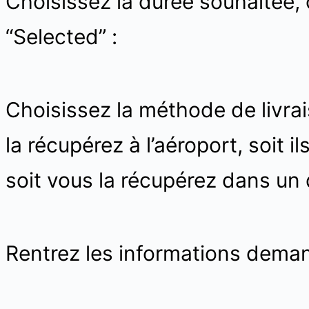
Choisissez la durée souhaitée, 
“Selected” :
Choisissez la méthode de livrai
la récupérez à l’aéroport, soit il
soit vous la récupérez dans un 
Rentrez les informations deman