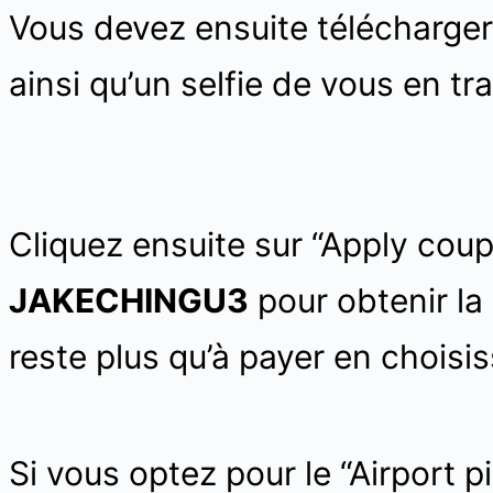
Vous devez ensuite télécharger
ainsi qu’un selfie de vous en trai
Cliquez ensuite sur “Apply cou
JAKECHINGU3
pour obtenir la
reste plus qu’à payer en choisi
Si vous optez pour le “Airport p