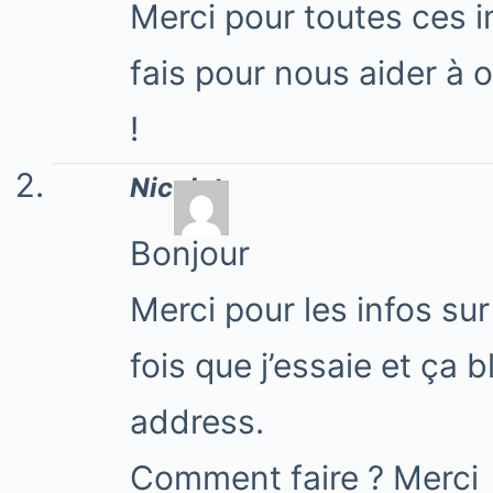
Merci pour toutes ces i
fais pour nous aider à 
!
Nicolet
Bonjour
Merci pour les infos sur
fois que j’essaie et ça 
address.
Comment faire ? Merci