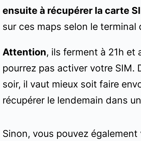
ensuite à récupérer la carte S
sur ces maps selon le terminal d
Attention
, ils ferment à 21h et
pourrez pas activer votre SIM. D
soir, il vaut mieux soit faire env
récupérer le lendemain dans un
Sinon, vous pouvez également v