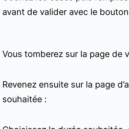
avant de valider avec le bouton
Vous tomberez sur la page de 
Revenez ensuite sur la page d’ac
souhaitée :