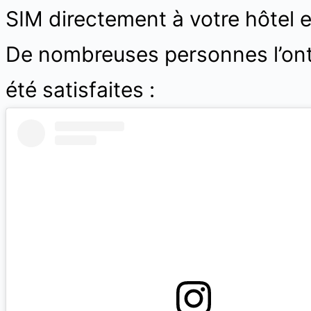
SIM directement à votre hôtel e
De nombreuses personnes l’ont 
été satisfaites :