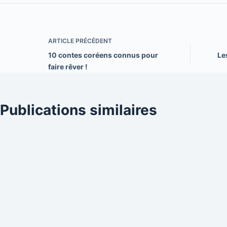
ARTICLE
PRÉCÉDENT
10 contes coréens connus pour
Le
faire rêver !
Publications similaires