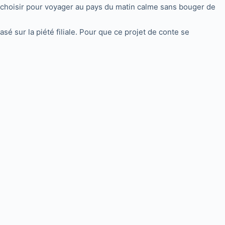
 choisir pour voyager au pays du matin calme sans bouger de
sé sur la piété filiale. Pour que ce projet de conte se