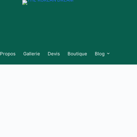
 Propos
Gallerie
Devis
Boutique
Blog