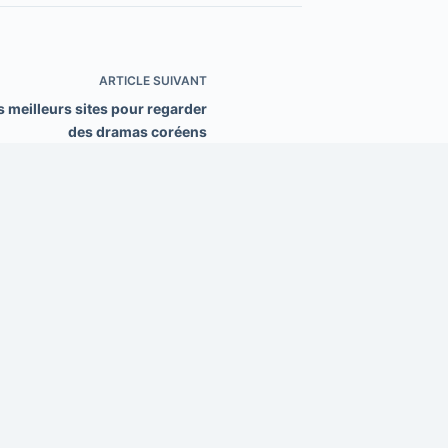
ARTICLE
SUIVANT
s meilleurs sites pour regarder
des dramas coréens