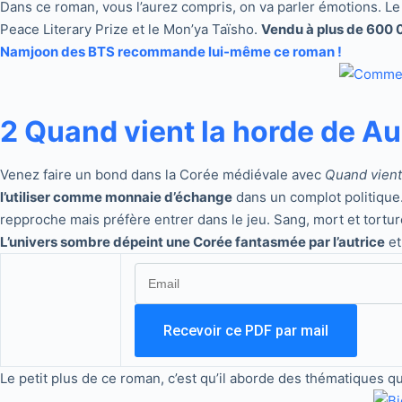
Dans ce roman, vous l’aurez compris, on va parler émotions. Le c
Peace Literary Prize et le Mon’ya Taïsho.
Vendu à plus de 600 
Namjoon des BTS recommande lui-même ce roman !
2 Quand vient la horde de Au
Venez faire un bond dans la Corée médiévale avec
Quand vient
l’utiliser comme monnaie d’échange
dans un complot politique.
repproche mais préfère entrer dans le jeu. Sang, mort et torture
L’univers sombre dépeint une Corée fantasmée par l’autrice
et
Le petit plus de ce roman, c’est qu’il aborde des thématiques 