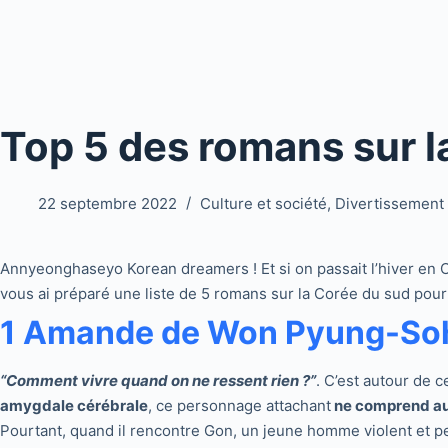
Top 5 des romans sur l
22 septembre 2022
Culture et société
,
Divertissement
Annyeonghaseyo Korean dreamers ! Et si on passait l’hiver en C
vous ai préparé une liste de 5 romans sur la Corée du sud pour
1 Amande de Won Pyung-So
“Comment vivre quand on ne ressent rien ?”
. C’est autour de 
amygdale cérébrale
, ce personnage attachant
ne comprend a
Pourtant, quand il rencontre Gon, un jeune homme violent et 