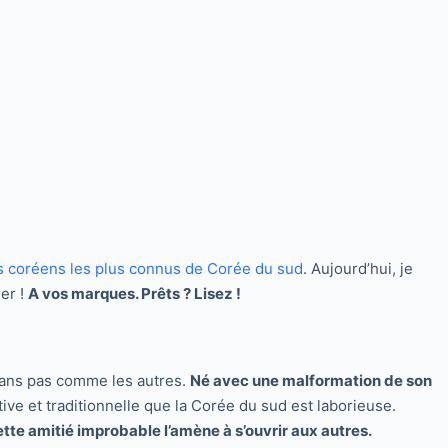
s coréens les plus connus de Corée du sud
. Aujourd’hui, je
er !
A vos marques. Prêts ? Lisez !
e ans pas comme les autres.
Né avec une malformation de son
ive et traditionnelle que la Corée du sud est laborieuse.
tte amitié improbable l’amène à s’ouvrir aux autres.