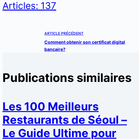
Articles: 137
ARTICLE
PRÉCÉDENT
Comment obtenir son certificat digital
bancaire?
Publications similaires
Les 100 Meilleurs
Restaurants de Séoul –
Le Guide Ultime pour