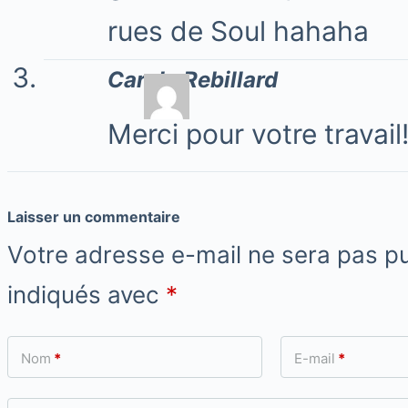
rues de Soul hahaha
Carole Rebillard
Merci pour votre travail
Laisser un commentaire
Votre adresse e-mail ne sera pas pu
indiqués avec
*
Nom
*
E-mail
*