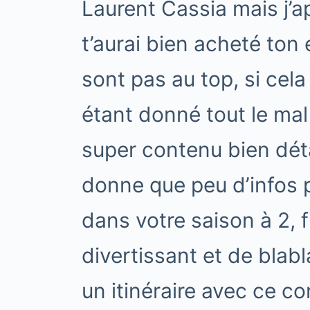
Laurent Cassia mais j’a
t’aurai bien acheté ton
sont pas au top, si cela
étant donné tout le mal
super contenu bien déta
donne que peu d’infos 
dans votre saison à 2, 
divertissant et de blabl
un itinéraire avec ce c