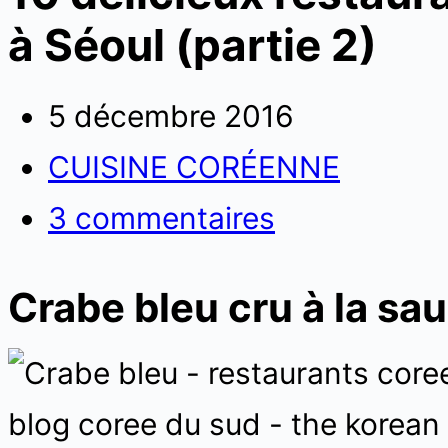
à Séoul (partie 2)
5 décembre 2016
CUISINE CORÉENNE
3 commentaires
Crabe bleu cru à la sa