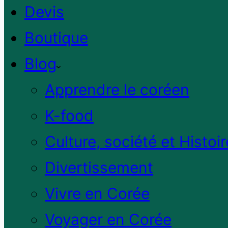
Devis
Boutique
Blog
Apprendre le coréen
K-food
Culture, société et Histoir
Divertissement
Vivre en Corée
Voyager en Corée