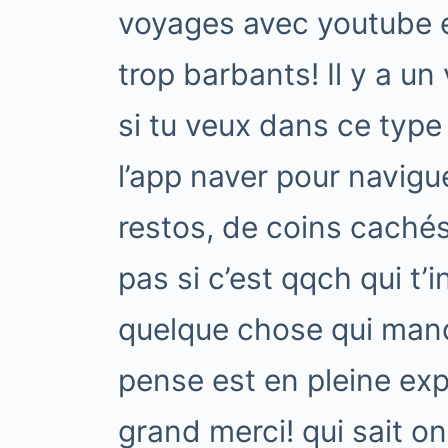
voyages avec youtube et
trop barbants! Il y a un
si tu veux dans ce typ
l’app naver pour navigu
restos, de coins cachés
pas si c’est qqch qui t’
quelque chose qui manq
pense est en pleine ex
grand merci! qui sait on