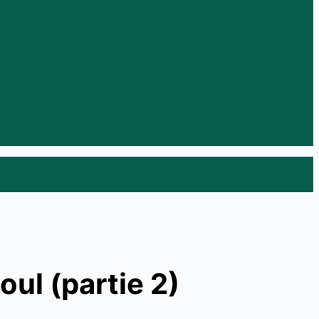
oul (partie 2)