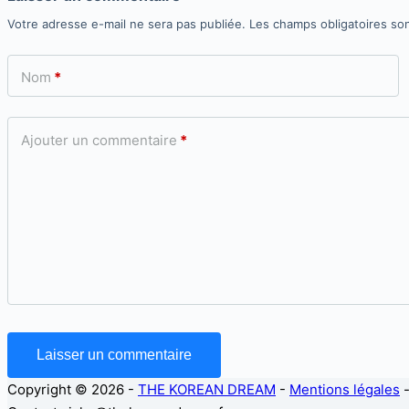
Votre adresse e-mail ne sera pas publiée.
Les champs obligatoires so
Nom
*
Ajouter un commentaire
*
Laisser un commentaire
Copyright © 2026 -
THE KOREAN DREAM
-
Mentions légales