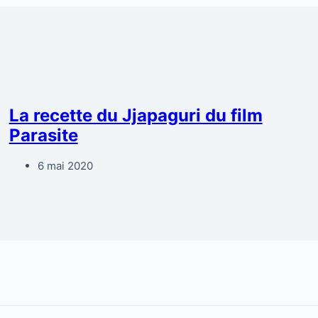
La recette du Jjapaguri du film
Parasite
6 mai 2020