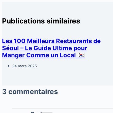
Publications similaires
Les 100 Meilleurs Restaurants de
Séoul – Le Guide Ultime pour
Manger Comme un Local 🇰🇷
24 mars 2025
3 commentaires