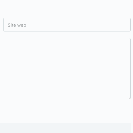
Site web