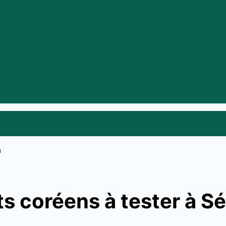
s coréens à tester à Sé