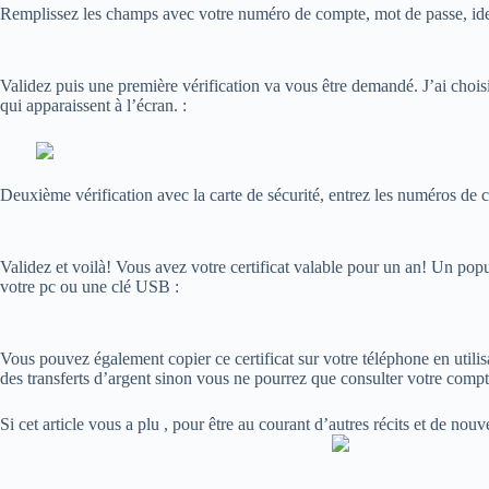
Remplissez les champs avec votre numéro de compte, mot de passe, ident
Validez puis une première vérification va vous être demandé. J’ai chois
qui apparaissent à l’écran. :
Deuxième vérification avec la carte de sécurité, entrez les numéros de
Validez et voilà! Vous avez votre certificat valable pour un an! Un popup
votre pc ou une clé USB :
Vous pouvez également copier ce certificat sur votre téléphone en utilisa
des transferts d’argent sinon vous ne pourrez que consulter votre compt
Si cet article vous a plu , pour être au courant d’autres récits et de no