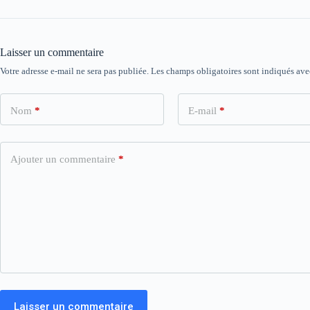
Laisser un commentaire
Votre adresse e-mail ne sera pas publiée.
Les champs obligatoires sont indiqués av
Nom
*
E-mail
*
Ajouter un commentaire
*
Laisser un commentaire