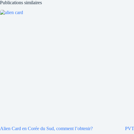
Publications similaires
Alien Card en Corée du Sud, comment l’obtenir?
PVT 