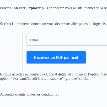
Ouvrez
Internet Explorer
puis connectez vous au site internet de la 
Si c’est la première connection vous devrez installer pleins de logiciels 
Ensuite accédez au centre de certificat digital et choisissez l’option “Iss
option ” For bank/Credit Card/ Insurance” (gratuite) suffira :
Acceptez ensuite toutes les conditions :