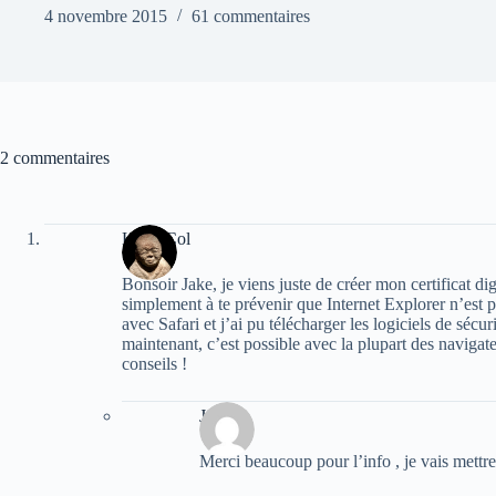
4 novembre 2015
61 commentaires
2 commentaires
KévinCol
Bonsoir Jake, je viens juste de créer mon certificat di
simplement à te prévenir que Internet Explorer n’est pl
avec Safari et j’ai pu télécharger les logiciels de sécu
maintenant, c’est possible avec la plupart des navigate
conseils !
Jake
Merci beaucoup pour l’info , je vais mettre