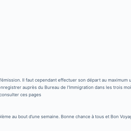
e d’émission. Il faut cependant effectuer son départ au maximum 
nregistrer auprès du Bureau de l’Immigration dans les trois moi
consulter ces pages
oblème au bout d’une semaine. Bonne chance à tous et Bon Voya