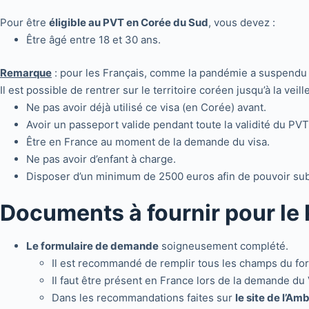
Pour être
éligible au PVT en Corée du Sud
, vous devez :
Être âgé entre 18 et 30 ans.
Remarque
: pour les Français, comme la pandémie a suspendu 
Il est possible de rentrer sur le territoire coréen jusqu’à la veil
Ne pas avoir déjà utilisé ce visa (en Corée) avant.
Avoir un passeport valide pendant toute la validité du PVT
Être en France au moment de la demande du visa.
Ne pas avoir d’enfant à charge.
Disposer d’un minimum de 2500 euros afin de pouvoir sub
Documents à fournir pour le
Le formulaire de demande
soigneusement complété.
Il est recommandé de remplir tous les champs du for
Il faut être présent en France lors de la demande du 
Dans les recommandations faites sur
le site de l’A