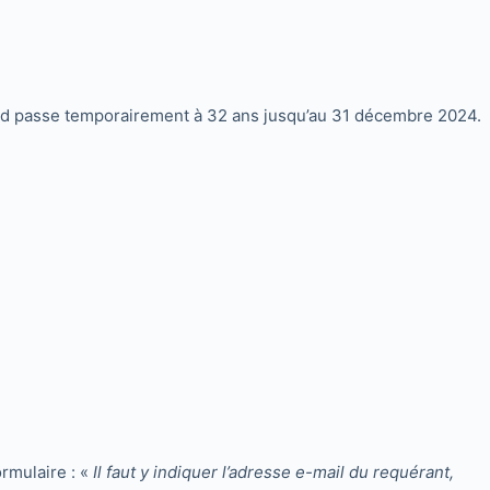
Sud passe temporairement à 32 ans jusqu’au 31 décembre 2024.
ormulaire : «
Il faut y indiquer l’adresse e-mail du requérant,