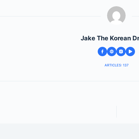
Jake The Korean D
ARTICLES: 137