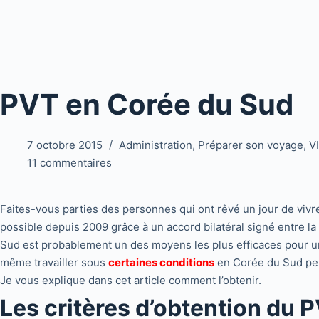
PVT en Corée du Sud
7 octobre 2015
Administration
,
Préparer son voyage
,
V
11 commentaires
Faites-vous parties des personnes qui ont rêvé un jour de vivr
possible depuis 2009 grâce à un accord bilatéral signé entre 
Sud est probablement un des moyens les plus efficaces pour une 
même travailler sous
certaines conditions
en Corée du Sud pe
Je vous explique dans cet article comment l’obtenir.
Les critères d’obtention du 