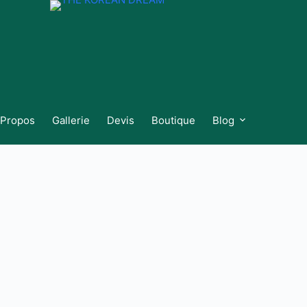
 Propos
Gallerie
Devis
Boutique
Blog