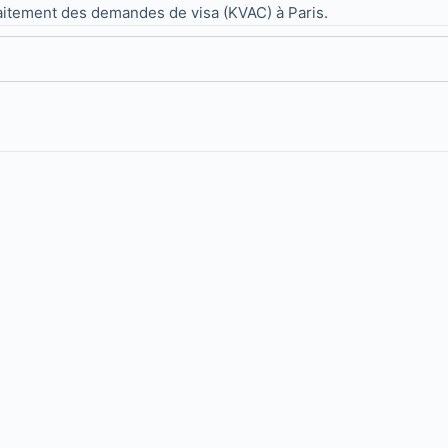
itement des demandes de visa (KVAC) à Paris.