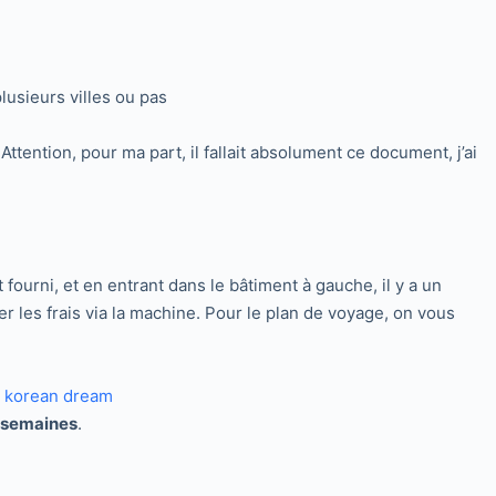
usieurs villes ou pas
tention, pour ma part, il fallait absolument ce document, j’ai
ourni, et en entrant dans le bâtiment à gauche, il y a un
 les frais via la machine. Pour le plan de voyage, on vous
 semaines
.