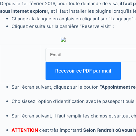
Depuis le 1er février 2016, pour toute demande de visa,
il faut 
sous Internet explorer,
et il faut installer les plugins lorsqu’ils
Changez la langue en anglais en cliquant sur “Language” en
Cliquez ensuite sur la bannière “Reserve visit” :
Sur l’écran suivant, cliquez sur le bouton
“Appointment r
Choisissez l’option d’identification avec le passeport pui
Sur l’écran suivant, il faut remplir les champs et surtout c
ATTENTION
c’est très important!
Selon l’endroit où vous 