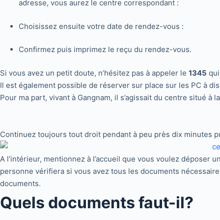
adresse, vous aurez le centre correspondant :
Choisissez ensuite votre date de rendez-vous :
Confirmez puis imprimez le reçu du rendez-vous.
Si vous avez un petit doute, n’hésitez pas à appeler le
1345
qui
Il est également possible de réserver sur place sur les PC à dis
Pour ma part, vivant à Gangnam, il s’agissait du centre situé à
Continuez toujours tout droit pendant à peu près dix minutes p
A l’intérieur, mentionnez à l’accueil que vous voulez déposer 
personne vérifiera si vous avez tous les documents nécessaires
documents.
Quels documents faut-il?