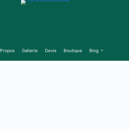
 Propos
Gallerie
Devis
Boutique
Blog