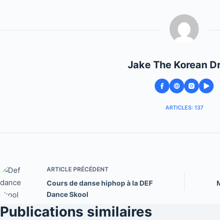
Jake The Korean D
ARTICLES: 137
ARTICLE
PRÉCÉDENT
Cours de danse hiphop à la DEF
Dance Skool
Publications similaires