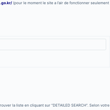
.go.kr/
(pour le moment le site a l’air de fonctionner seulement
rouver la liste en cliquant sur “DETAILED SEARCH”. Selon votre