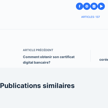
ARTICLES: 137
ARTICLE
PRÉCÉDENT
Comment obtenir son certificat
corée
digital bancaire?
Publications similaires