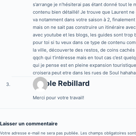
s’arrange je n’hésiterai pas étant donné tout le
contenu bien détaillé! Je trouve que Laurent ne 
va notamment dans votre saison à 2, finalement c
mais on ne sait pas construire un itinéraire av
avec youtube et les blogs, les guides sont trop b
pour toi si tu veux dans ce type de contenu com
la ville, découverte des restos, de coins cachés 
qqch qui t’intéresse mais en tout cas c’est que
qui je pense est en pleine expansion touristique
croisera peut etre dans les rues de Soul hahaha
Carole Rebillard
Merci pour votre travail!
Laisser un commentaire
Votre adresse e-mail ne sera pas publiée.
Les champs obligatoires son