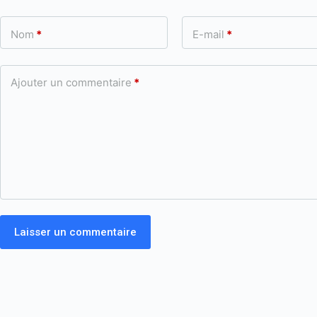
Nom
*
E-mail
*
Ajouter un commentaire
*
Laisser un commentaire