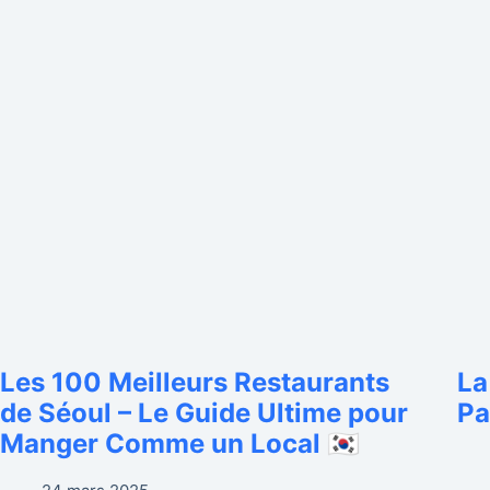
Les 100 Meilleurs Restaurants
La
de Séoul – Le Guide Ultime pour
Pa
Manger Comme un Local 🇰🇷