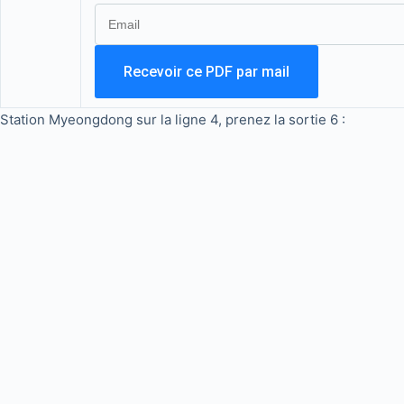
Station Myeongdong sur la ligne 4, prenez la sortie 6 :