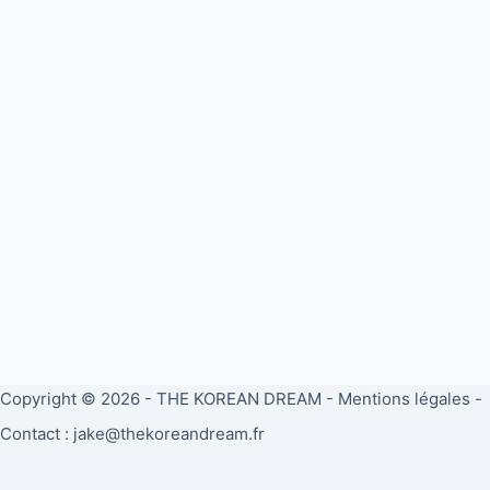
Copyright © 2026 -
THE KOREAN DREAM
-
Mentions légales
-
Contact : jake@thekoreandream.fr