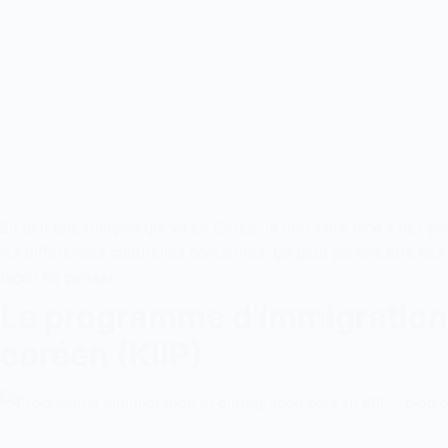
En tant que français qui vit en Corée, je dois faire face à des pe
les différences culturelles coréennes. Ça peut parfois être 
façon de penser…
Le programme d’immigration 
coréen (KIIP)