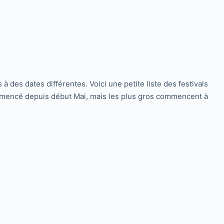
 à des dates différentes. Voici une petite liste des festivals
 commencé depuis début Mai, mais les plus gros commencent à