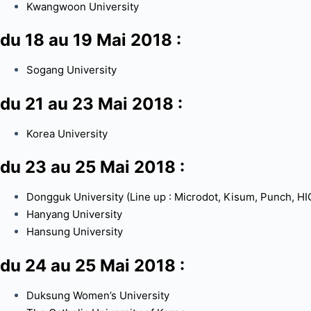
Kwangwoon University
du 18 au 19 Mai 2018 :
Sogang University
du 21 au 23 Mai 2018 :
Korea University
du 23 au 25 Mai 2018 :
Dongguk University (Line up : Microdot, Kisum, Punch, H
Hanyang University
Hansung University
du 24 au 25 Mai 2018 :
Duksung Women’s University