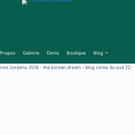
 Propos
Gallerie
Devis
Boutique
Blog