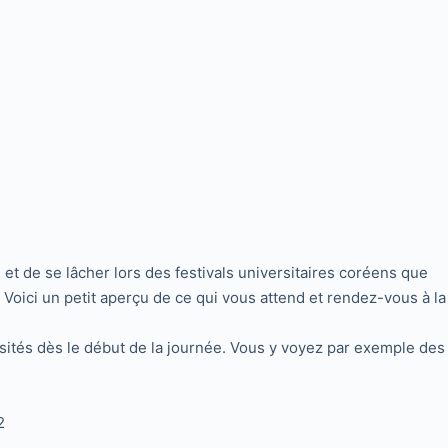
 et de se lâcher lors des festivals universitaires coréens que
. Voici un petit aperçu de ce qui vous attend et rendez-vous à la
sités dès le début de la journée. Vous y voyez par exemple des
2