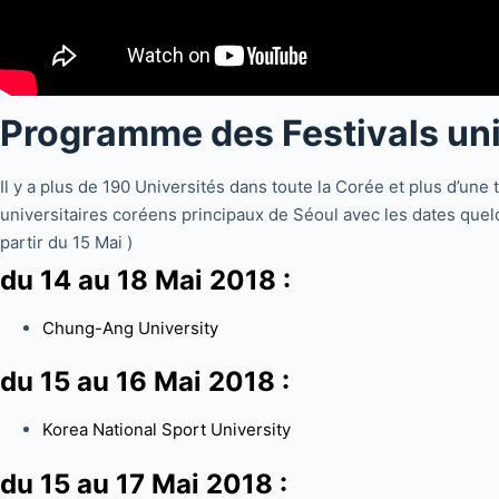
Programme des Festivals uni
Il y a plus de 190 Universités dans toute la Corée et plus d’une t
universitaires coréens principaux de Séoul avec les dates quel
partir du 15 Mai )
du 14 au 18 Mai 2018 :
Chung-Ang University
du 15 au 16 Mai 2018 :
Korea National Sport University
du 15 au 17 Mai 2018 :