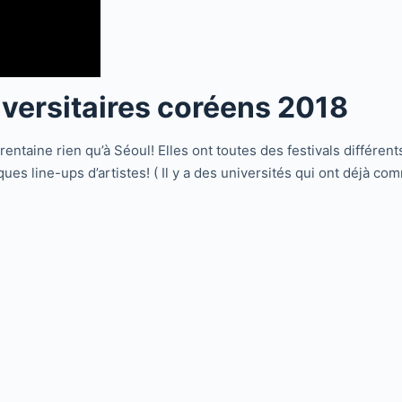
versitaires coréens 2018
rentaine rien qu’à Séoul! Elles ont toutes des festivals différents
ques line-ups d’artistes! ( Il y a des universités qui ont déjà