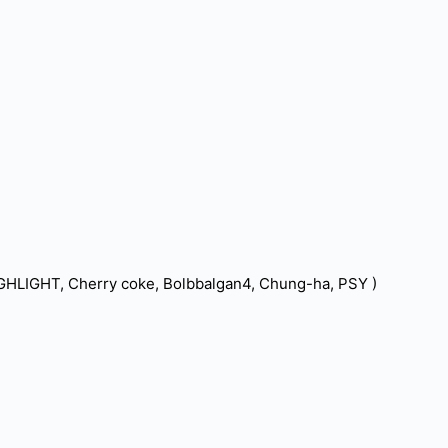
IGHLIGHT, Cherry coke, Bolbbalgan4, Chung-ha, PSY )