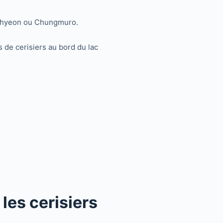
Hoehyeon ou Chungmuro.
de cerisiers au bord du lac
les cerisiers