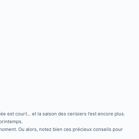
e est court… et la saison des cerisiers l’est encore plus.
 printemps.
moment. Ou alors, notez bien ces précieux conseils pour