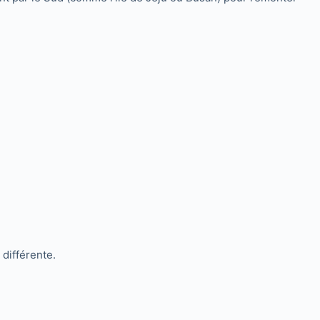
 différente.