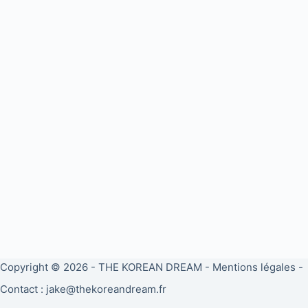
Copyright © 2026 -
THE KOREAN DREAM
-
Mentions légales
-
Contact : jake@thekoreandream.fr