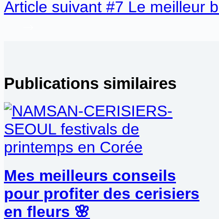
Article
suivant
#7 Le meilleur 
Publications similaires
Mes meilleurs conseils
pour profiter des cerisiers
en fleurs 🌸