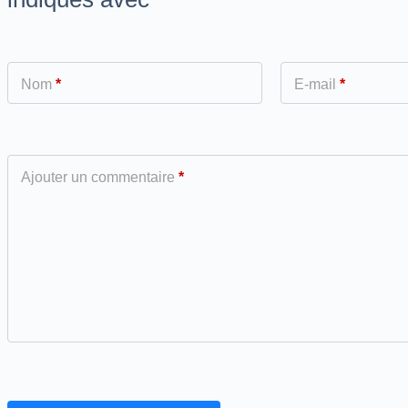
Nom
*
E-mail
*
Ajouter un commentaire
*