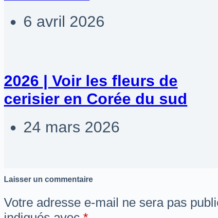
6 avril 2026
2026 | Voir les fleurs de
cerisier en Corée du sud
24 mars 2026
Laisser un commentaire
Votre adresse e-mail ne sera pas publi
indiqués avec
*