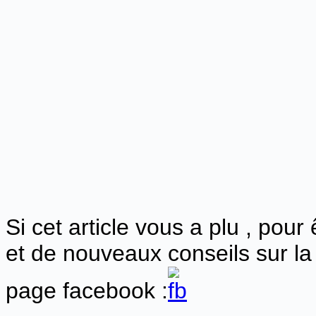
Si cet article vous a plu , pour
et de nouveaux conseils sur la
page facebook :