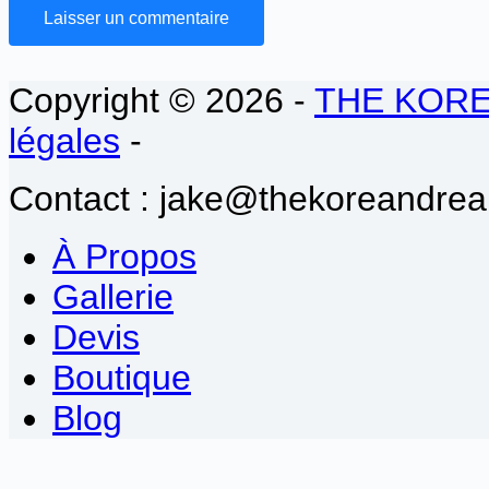
Laisser un commentaire
Copyright © 2026 -
THE KOR
légales
-
Contact : jake@thekoreandrea
À Propos
Gallerie
Devis
Boutique
Blog