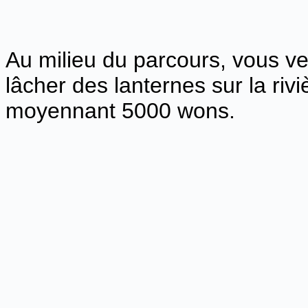
Au milieu du parcours, vous 
lâcher des lanternes sur la ri
moyennant 5000 wons.