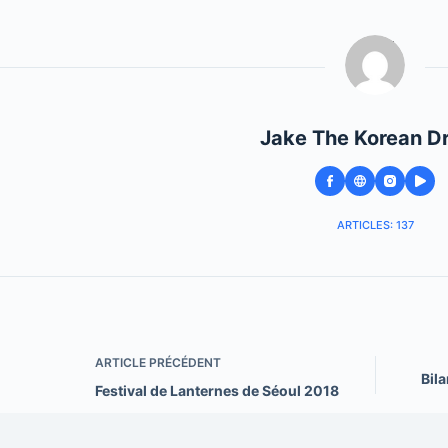
Jake The Korean D
ARTICLES: 137
ARTICLE
PRÉCÉDENT
Bil
Festival de Lanternes de Séoul 2018