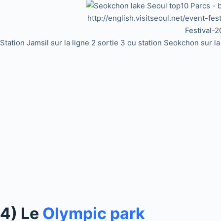
http://english.visitseoul.net/event-f
Festival-2
Station Jamsil sur la ligne 2 sortie 3 ou station Seokchon sur l
4) Le
Olympic park