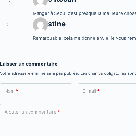
Manger à Séoul c’est presque la meilleure chose 
Christine
Remarquable, cela me donne envie, je vous rem
Laisser un commentaire
Votre adresse e-mail ne sera pas publiée.
Les champs obligatoires son
Nom
*
E-mail
*
Ajouter un commentaire
*