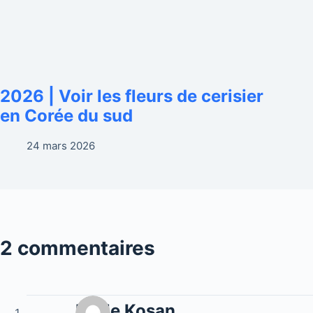
2026 | Voir les fleurs de cerisier
en Corée du sud
24 mars 2026
2 commentaires
Melle Kosan