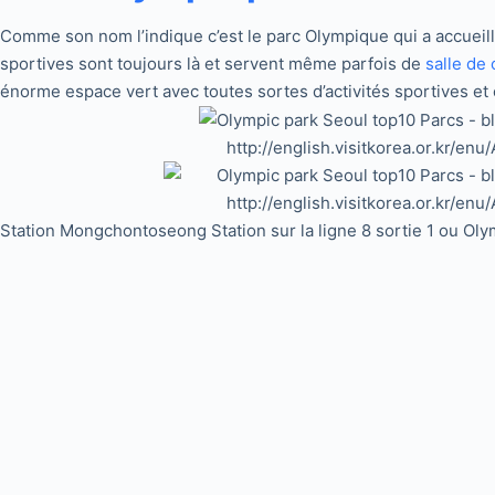
Comme son nom l’indique c’est le parc Olympique qui a accueilli
sportives sont toujours là et servent même parfois de
salle de 
énorme espace vert avec toutes sortes d’activités sportives et c
http://english.visitkorea.or.kr/en
http://english.visitkorea.or.kr/en
Station Mongchontoseong Station sur la ligne 8 sortie 1 ou Olym