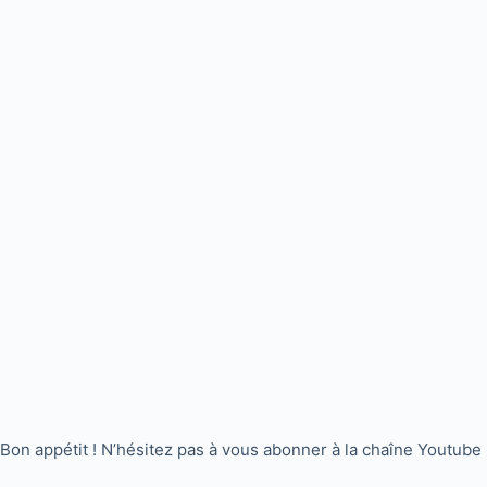
Bon appétit ! N’hésitez pas à vous abonner à la chaîne Youtube