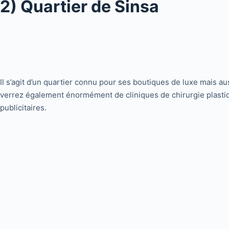
2) Quartier de Sinsa
Il s’agit d’un quartier connu pour ses boutiques de luxe mais au
verrez également énormément de cliniques de chirurgie plasti
publicitaires.