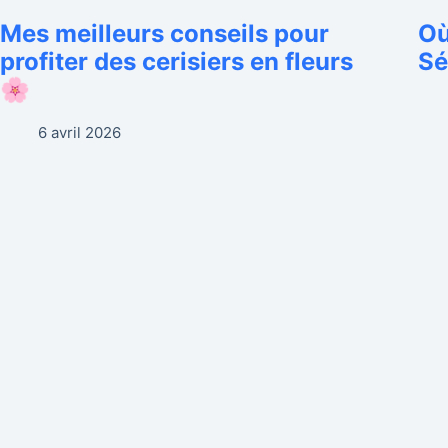
Mes meilleurs conseils pour
Où
profiter des cerisiers en fleurs
Sé
🌸
6 avril 2026