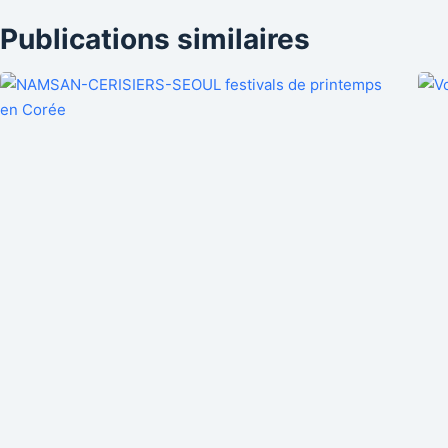
Publications similaires