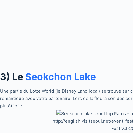
3) Le
Seokchon Lake
Une partie du Lotte World (le Disney Land local) se trouve sur c
romantique avec votre partenaire. Lors de la fleuraison des ceri
plutôt joli :
http://english.visitseoul.net/event-f
Festival-2