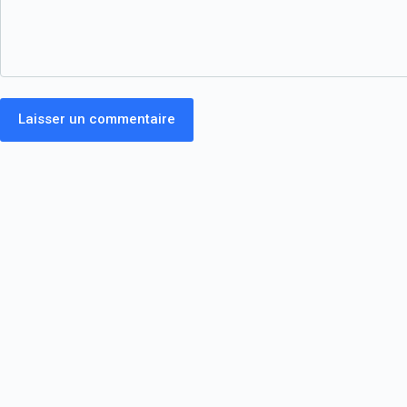
Laisser un commentaire