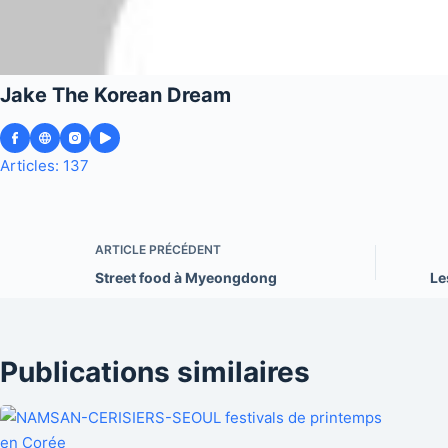
Jake The Korean Dream
Articles: 137
ARTICLE
PRÉCÉDENT
Street food à Myeongdong
Le
Publications similaires