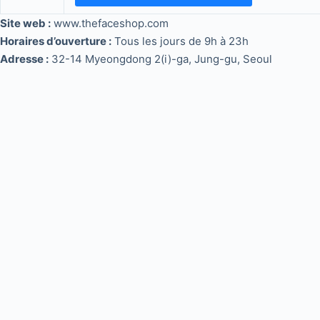
Site web :
www.thefaceshop.com
Horaires d’ouverture :
Tous les jours de 9h à 23h
Adresse :
32-14 Myeongdong 2(i)-ga, Jung-gu, Seoul