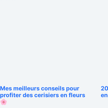
Mes meilleurs conseils pour
20
profiter des cerisiers en fleurs
en
🌸