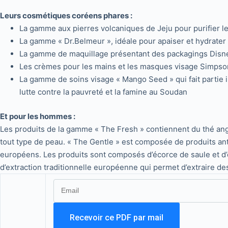
Leurs cosmétiques coréens phares :
La gamme aux pierres volcaniques de Jeju pour purifier l
La gamme « Dr.Belmeur », idéale pour apaiser et hydrater
La gamme de maquillage présentant des packagings Dis
Les crèmes pour les mains et les masques visage Simps
La gamme de soins visage « Mango Seed » qui fait partie i
lutte contre la pauvreté et la famine au Soudan
Et pour les hommes :
Les produits de la gamme « The Fresh » contiennent du thé ang
tout type de peau. « The Gentle » est composée de produits anti
européens. Les produits sont composés d’écorce de saule et d’
d’extraction traditionnelle européenne qui permet d’extraire des