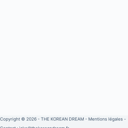
Copyright © 2026 -
THE KOREAN DREAM
-
Mentions légales
-