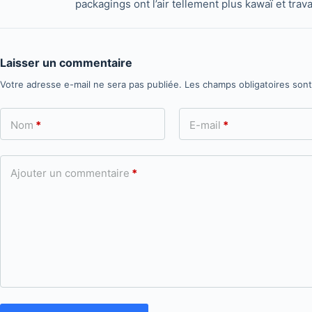
packagings ont l’air tellement plus kawaï et travai
Laisser un commentaire
Votre adresse e-mail ne sera pas publiée.
Les champs obligatoires son
Nom
*
E-mail
*
Ajouter un commentaire
*