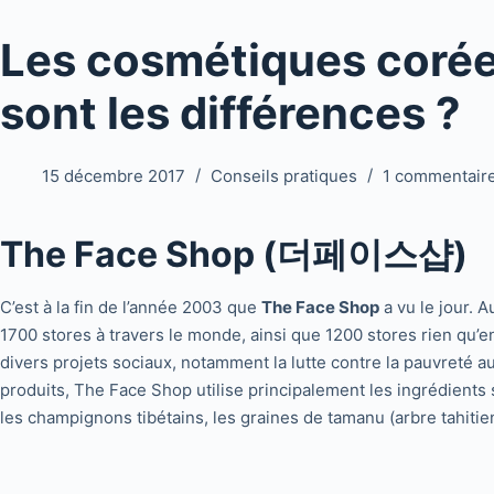
Les cosmétiques corée
sont les différences ?
15 décembre 2017
Conseils pratiques
1 commentair
The Face Shop (더페이스샵)
C’est à la fin de l’année 2003 que
The Face Shop
a vu le jour. 
1700 stores à travers le monde, ainsi que 1200 stores rien qu’
divers projets sociaux, notamment la lutte contre la pauvreté a
produits, The Face Shop utilise principalement les ingrédients 
les champignons tibétains, les graines de tamanu (arbre tahitien