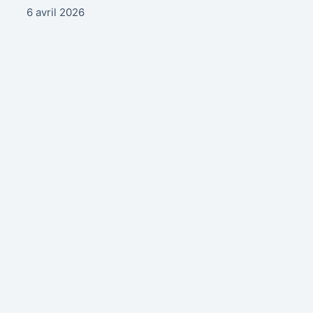
6 avril 2026