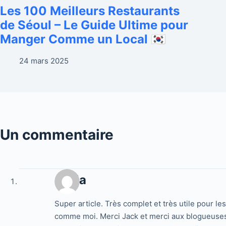
Les 100 Meilleurs Restaurants
de Séoul – Le Guide Ultime pour
Manger Comme un Local 🇰🇷
24 mars 2025
Un commentaire
Carla
Super article. Très complet et très utile pour l
comme moi. Merci Jack et merci aux blogueuses q