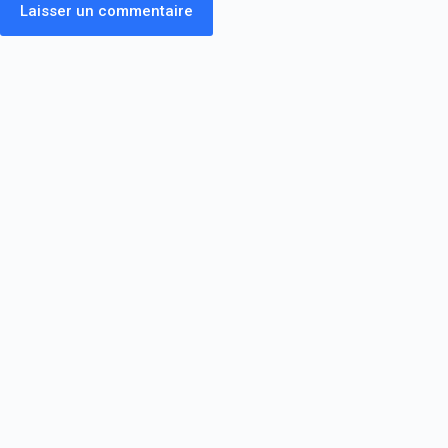
Laisser un commentaire