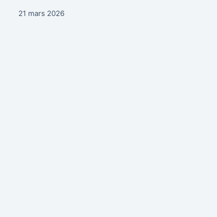
21 mars 2026