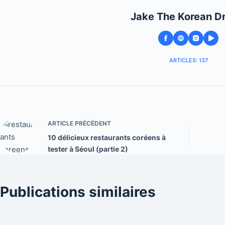
Jake The Korean D
ARTICLES: 137
ARTICLE
PRÉCÉDENT
10 délicieux restaurants coréens à
tester à Séoul (partie 2)
Publications similaires