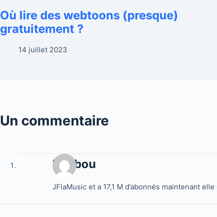
Où lire des webtoons (presque)
gratuitement ?
14 juillet 2023
Un commentaire
boubou
JFlaMusic et a 17,1 M d’abonnés maintenant elle c