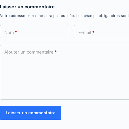
Laisser un commentaire
Votre adresse e-mail ne sera pas publiée.
Les champs obligatoires son
Nom
*
E-mail
*
Ajouter un commentaire
*
Laisser un commentaire