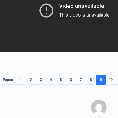
Pages
1
2
3
4
5
6
7
8
9
10