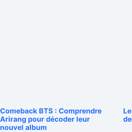
Comeback BTS : Comprendre
Le
Arirang pour décoder leur
de
nouvel album