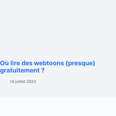
Où lire des webtoons (presque)
gratuitement ?
14 juillet 2023