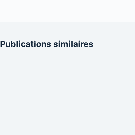
Publications similaires