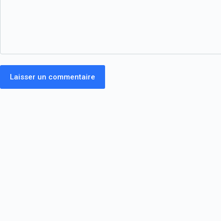
Laisser un commentaire