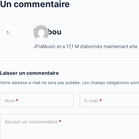
Un commentaire
boubou
JFlaMusic et a 17,1 M d’abonnés maintenant elle c
Laisser un commentaire
Votre adresse e-mail ne sera pas publiée.
Les champs obligatoires son
Nom
*
E-mail
*
Ajouter un commentaire
*