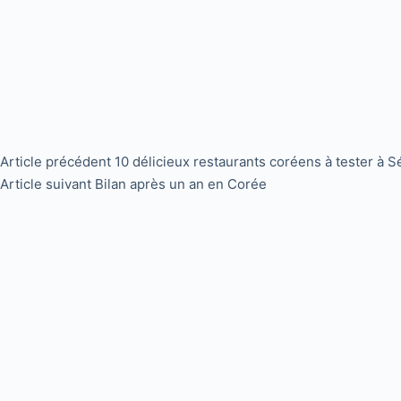
Article
précédent
10 délicieux restaurants coréens à tester à Sé
Article
suivant
Bilan après un an en Corée