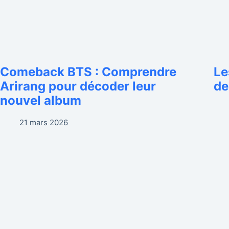
Comeback BTS : Comprendre
Le
Arirang pour décoder leur
de
nouvel album
21 mars 2026