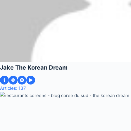
Jake The Korean Dream
Articles: 137