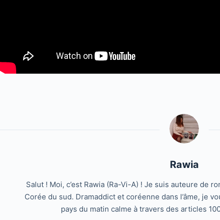
Rawia
Salut ! Moi, c’est Rawia (Ra-Vi-A) ! Je suis auteure de 
Corée du sud. Dramaddict et coréenne dans l’âme, je vo
pays du matin calme à travers des articles 10