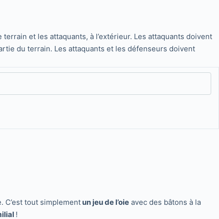
terrain et les attaquants, à l’extérieur. Les attaquants doivent
artie du terrain. Les attaquants et les défenseurs doivent
e. C’est tout simplement
un jeu de l’oie
avec des bâtons à la
ilial
!