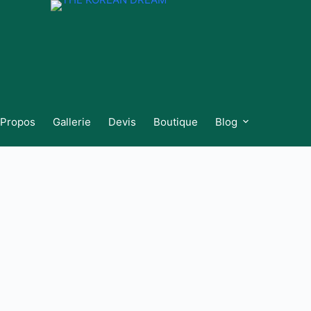
 Propos
Gallerie
Devis
Boutique
Blog