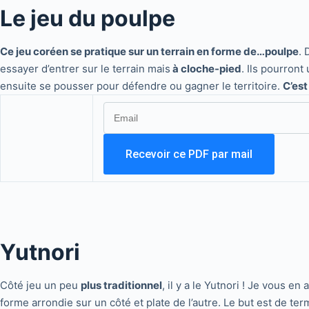
Le jeu du poulpe
Ce jeu coréen se pratique sur un terrain en forme de…poulpe
. 
essayer d’entrer sur le terrain mais
à cloche-pied
. Ils pourront
ensuite se pousser pour défendre ou gagner le territoire.
C’est
Yutnori
Côté jeu un peu
plus traditionnel
, il y a le Yutnori ! Je vous en 
forme arrondie sur un côté et plate de l’autre. Le but est de t