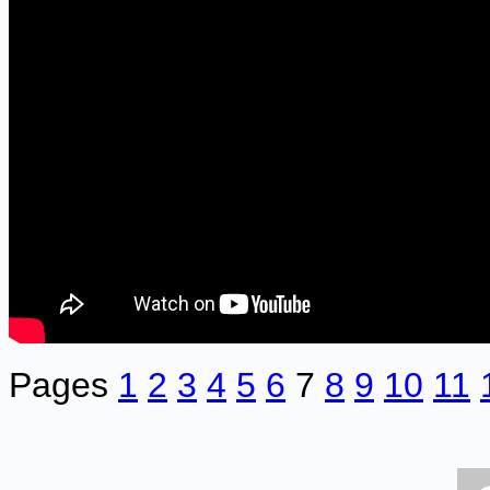
Pages
1
2
3
4
5
6
7
8
9
10
11