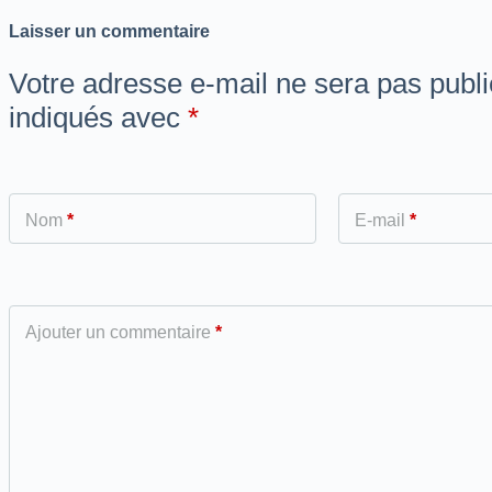
Laisser un commentaire
Votre adresse e-mail ne sera pas publi
indiqués avec
*
Nom
*
E-mail
*
Ajouter un commentaire
*