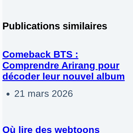
Publications similaires
Comeback BTS :
Comprendre Arirang pour
décoder leur nouvel album
21 mars 2026
Où lire des webtoons