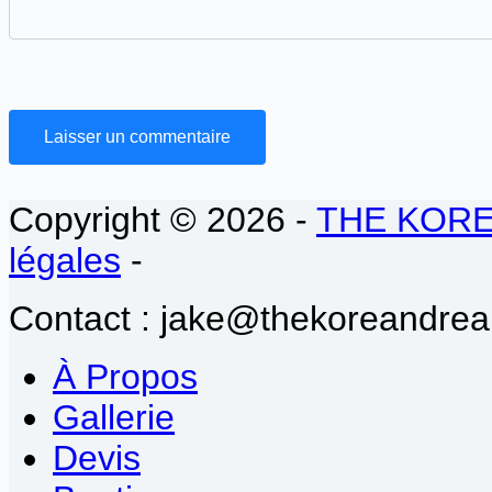
Laisser un commentaire
Copyright © 2026 -
THE KOR
légales
-
Contact : jake@thekoreandrea
À Propos
Gallerie
Devis