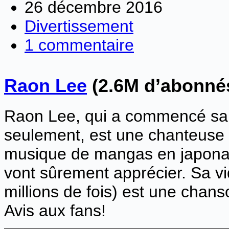
26 décembre 2016
Divertissement
1 commentaire
Raon Lee
(2.6M d’abonné
Raon Lee, qui a commencé sa
seulement, est une chanteuse 
musique de mangas en japona
vont sûrement apprécier. Sa vi
millions de fois) est une chan
Avis aux fans!