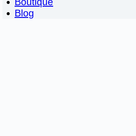
Boutique
Blog