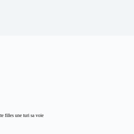
 filles une turi sa voie