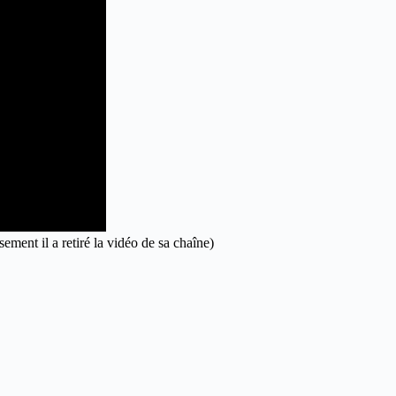
ement il a retiré la vidéo de sa chaîne)