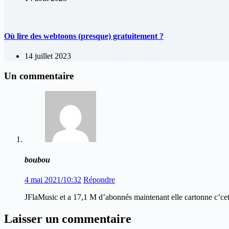
Où lire des webtoons (presque) gratuitement ?
14 juillet 2023
Un commentaire
boubou
4 mai 2021/10:32
Répondre
JFlaMusic et a 17,1 M d’abonnés maintenant elle cartonne c’cette
Laisser un commentaire