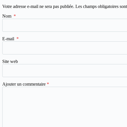
Votre adresse e-mail ne sera pas publiée.
Les champs obligatoires son
Nom
*
E-mail
*
Site web
Ajouter un commentaire
*