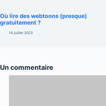
Où lire des webtoons (presque)
gratuitement ?
14 juillet 2023
Un commentaire