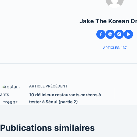
Jake The Korean D
ARTICLES: 137
ARTICLE
PRÉCÉDENT
10 délicieux restaurants coréens à
tester à Séoul (partie 2)
Publications similaires