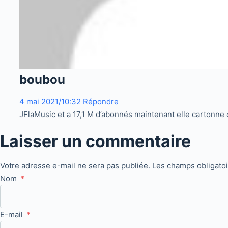
boubou
4 mai 2021/10:32
Répondre
JFlaMusic et a 17,1 M d’abonnés maintenant elle cartonne c’
Laisser un commentaire
Votre adresse e-mail ne sera pas publiée.
Les champs obligato
Nom
*
E-mail
*