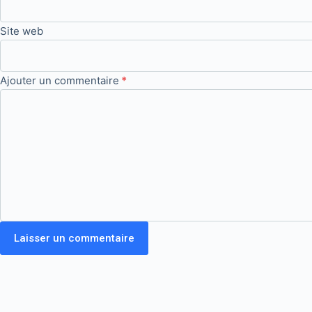
Site web
Ajouter un commentaire
*
Laisser un commentaire