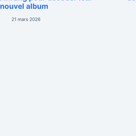
nouvel album
21 mars 2026