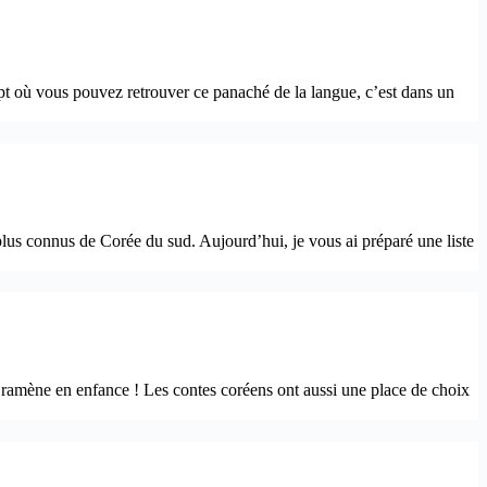
ept où vous pouvez retrouver ce panaché de la langue, c’est dans un
lus connus de Corée du sud. Aujourd’hui, je vous ai préparé une liste
 ramène en enfance ! Les contes coréens ont aussi une place de choix