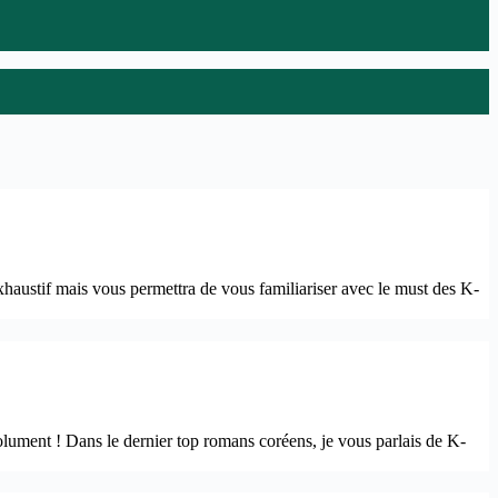
haustif mais vous permettra de vous familiariser avec le must des K-
ument ! Dans le dernier top romans coréens, je vous parlais de K-