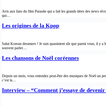
Avis aux fans du film Parasite qui a fait les grands titres des news
qui…
Les origines de la Kpop
Salut Korean dreamers ! Je suis quasiment sûr que parmi vous, il y a 
souvent parler…
Les chansons de Noël coréennes
Depuis un mois, vous entendez peut-être des musiques de Noël un peu 
c’est la…
Interview – “Comment j’essaye de deveni