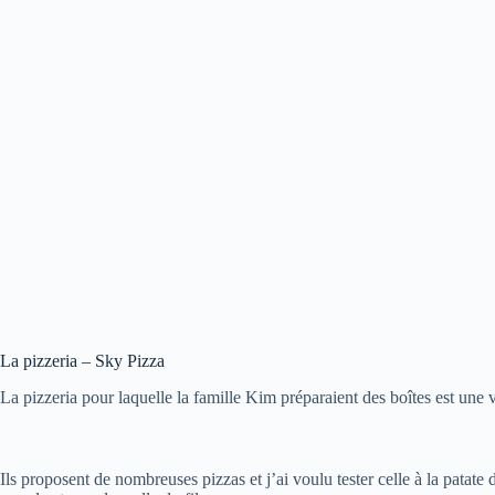
La pizzeria – Sky Pizza
La pizzeria pour laquelle la famille Kim préparaient des boîtes est une v
Ils proposent de nombreuses pizzas et j’ai voulu tester celle à la patate