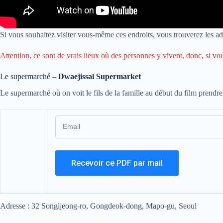
Si vous souhaitez visiter vous-même ces endroits, vous trouverez les ad
Attention, ce sont de vrais lieux où des personnes y vivent, donc, si vo
Le supermarché –
Dwaejissal Supermarket
Le supermarché où on voit le fils de la famille au début du film prendre
Adresse : 32 Songijeong-ro, Gongdeok-dong, Mapo-gu, Seoul