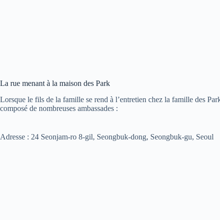
La rue menant à la maison des Park
Lorsque le fils de la famille se rend à l’entretien chez la famille des Pa
composé de nombreuses ambassades :
Adresse : 24 Seonjam-ro 8-gil, Seongbuk-dong, Seongbuk-gu, Seoul