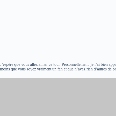
J’espère que vous allez aimer ce tour. Personnellement, je l’ai bien appr
moins que vous soyez vraiment un fan et que n’avez rien d’autres de 