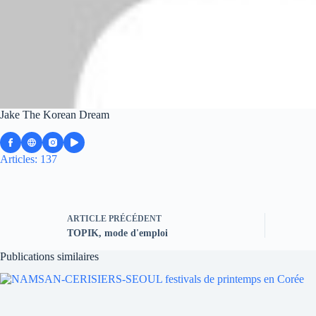
Jake The Korean Dream
Articles: 137
ARTICLE
PRÉCÉDENT
TOPIK, mode d'emploi
Publications similaires