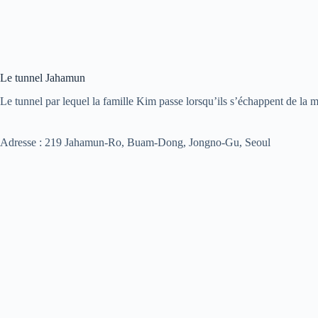
Le tunnel Jahamun
Le tunnel par lequel la famille Kim passe lorsqu’ils s’échappent de la 
Adresse : 219 Jahamun-Ro, Buam-Dong, Jongno-Gu, Seoul