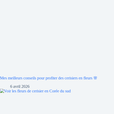
Mes meilleurs conseils pour profiter des cerisiers en fleurs 🌸
6 avril 2026