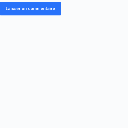
Laisser un commentaire