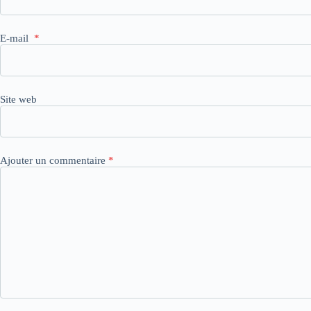
E-mail
*
Site web
Ajouter un commentaire
*