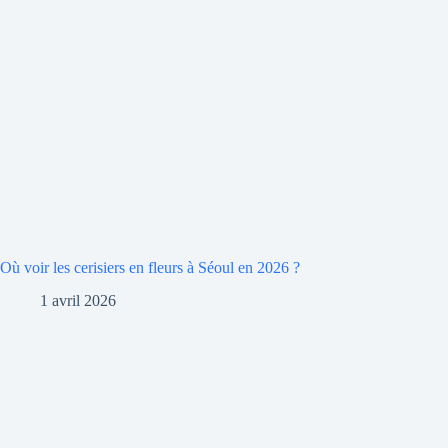
Où voir les cerisiers en fleurs à Séoul en 2026 ?
1 avril 2026