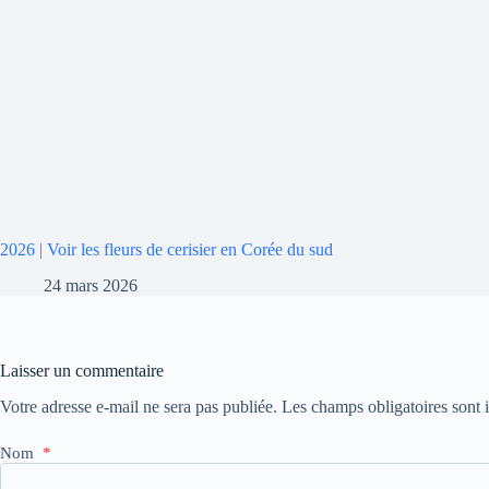
2026 | Voir les fleurs de cerisier en Corée du sud
24 mars 2026
Laisser un commentaire
Votre adresse e-mail ne sera pas publiée.
Les champs obligatoires sont
Nom
*