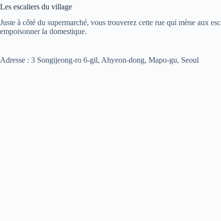
Les escaliers du village
Juste à côté du supermarché, vous trouverez cette rue qui mène aux esc
empoisonner la domestique.
Adresse : 3 Songijeong-ro 6-gil, Ahyeon-dong, Mapo-gu, Seoul