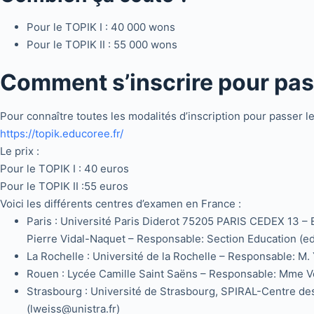
Pour le TOPIK I : 40 000 wons
Pour le TOPIK II : 55 000 wons
Comment s’inscrire pour pas
Pour connaître toutes les modalités d’inscription pour passer le
https://topik.educoree.fr/
Le prix :
Pour le TOPIK I : 40 euros
Pour le TOPIK II :55 euros
Voici les différents centres d’examen en France :
Paris : Université Paris Diderot 75205 PARIS CEDEX 13 – E
Pierre Vidal-Naquet – Responsable: Section Education (
La Rochelle : Université de la Rochelle – Responsable: 
Rouen : Lycée Camille Saint Saëns – Responsable: Mme
Strasbourg : Université de Strasbourg, SPIRAL-Centre d
(lweiss@unistra.fr)