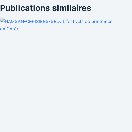
Publications similaires