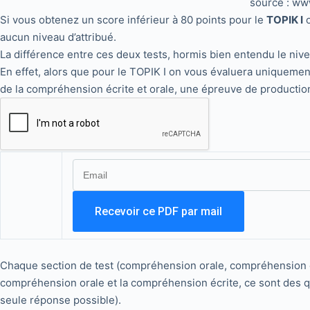
source : www
Si vous obtenez un score inférieur à 80 points pour le
TOPIK I
o
aucun niveau d’attribué.
La différence entre ces deux tests, hormis bien entendu le nive
En effet, alors que pour le TOPIK I on vous évaluera uniquement
de la compréhension écrite et orale, une épreuve de productio
Chaque section de test (compréhension orale, compréhension écr
compréhension orale et la compréhension écrite, ce sont des qu
seule réponse possible).