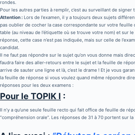
rondes.
Pour les autres parties à remplir, c’est au surveillant de signer
Attention :
Lors de l’examen, il y a toujours deux sujets différ
pas oublier de cocher la case correspondante sur votre feuille
table (au niveau de l’étiquette où se trouve votre nom) et sur l
réponse, cette case n’est pas indiquée, mais sur celle de l’exa
candidat.
Il ne faut pas répondre sur le sujet qu’on vous donne mais dire
faudra faire des aller-retours entre le sujet et la feuille de rép
arrive de sauter une ligne et là, c’est le drame ! Et je vous ga
la feuille de réponse si vous voulez quand même répondre direct
réponses pour les deux examens :
Pour le TOPIK I
:
Il n’y a qu’une seule feuille recto qui fait office de feuille de 
“compréhension orale”. Les réponses de 31 à 70 portent sur la 