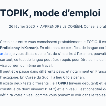
TOPIK, mode d’emploi
26 février 2020
APPRENDRE LE CORÉEN
,
Conseils pra
Certains d’entre vous connaissent probablement le TOEIC. Il ex
Proficiency in Korean)
. En obtenant ce certificat de langue co
article
je vous disais que le fait de s’inscrire à l’examen, pouva
surtout, ce test de langue peut être requis pour être admis da
visa coréen ou même un travail.
Il peut être passé dans différents pays, et notamment en France
l’hexagone. En Corée du Sud, il a lieu 6 fois par an.
Il existe deux tests différents ; le
TOPIK I
(niveau débutant) et l
constitué de deux niveaux (1 et 2) et le niveau II est constitué 
définira votre niveau comme vous pouvez le voir dans le tableau