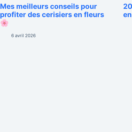
Mes meilleurs conseils pour
20
profiter des cerisiers en fleurs
en
🌸
6 avril 2026