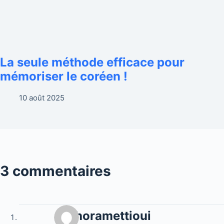
La seule méthode efficace pour
mémoriser le coréen !
10 août 2025
3 commentaires
sephoramettioui