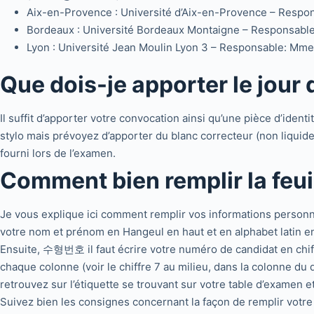
Aix-en-Provence : Université d’Aix-en-Provence – Respo
Bordeaux : Université Bordeaux Montaigne – Responsab
Lyon : Université Jean Moulin Lyon 3 – Responsable: M
Que dois-je apporter le jour 
Il suffit d’apporter votre convocation ainsi qu’une pièce d’ident
stylo mais prévoyez d’apporter du blanc correcteur (non liquide
fourni lors de l’examen.
Comment bien remplir la feui
Je vous explique ici comment remplir vos informations personnel
votre nom et prénom en Hangeul en haut et en alphabet latin e
Ensuite, 수형번호 il faut écrire votre numéro de candidat en chiff
chaque colonne (voir le chiffre 7 au milieu, dans la colonne du 
retrouvez sur l’étiquette se trouvant sur votre table d’examen e
Suivez bien les consignes concernant la façon de remplir votre f