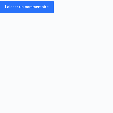
Laisser un commentaire