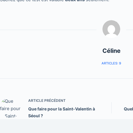
Céline
ARTICLES: 9
ARTICLE
PRÉCÉDENT
Que faire pour la Saint-Valentin à
Quel
Séoul ?