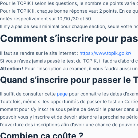
Pour le TOPIK I selon les questions, le nombre de points varie
Pour le TOPIK II, chaque bonne réponse vaut 2 points. En ce qui
notés respectivement sur 10 /10 /30 et 50.
Il n’y a pas de seuil minimal pour chaque section, seule votre 
Comment s’inscrire pour pas
Il faut se rendre sur le site internet :
https://www.topik.go.kr/
Si vous n’avez jamais passé le test du TOPIK, il faudra d’abord 
Attention !
Pour l’inscription au examen, il vous faudra aussi u
Quand s’inscrire pour passer le 
Il suffit de consulter cette
page
pour connaitre les dates d’exame
Toutefois, même si les opportunités de passer le test en Corée 
moment pour s’y inscrire sous peine de devoir le passer dans un
pouvoir vous y inscrire et de devoir attendre la prochaine pério
l’ouverture des inscriptions afin d’avoir une chance de pouvoir 
Combien ça coûte ?