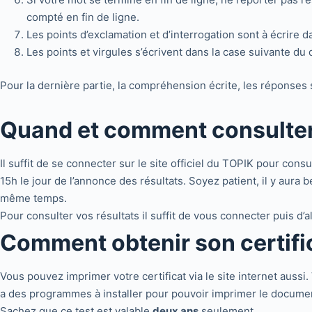
compté en fin de ligne.
Les points d’exclamation et d’interrogation sont à écrire d
Les points et virgules s’écrivent dans la case suivante du
Pour la dernière partie, la compréhension écrite, les réponses s
Quand et comment consulter 
Il suffit de se connecter sur le site officiel du TOPIK pour consu
15h le jour de l’annonce des résultats. Soyez patient, il y aura
même temps.
Pour consulter vos résultats il suffit de vous connecter pui
Comment obtenir son certific
Vous pouvez imprimer votre certificat via le site internet aussi. V
a des programmes à installer pour pouvoir imprimer le documen
Sachez que ce test est valable
deux ans
seulement.