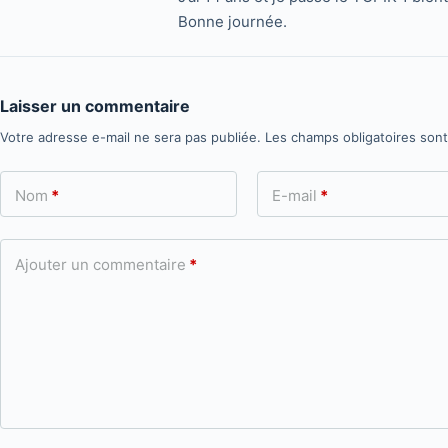
Bonne journée.
Laisser un commentaire
Votre adresse e-mail ne sera pas publiée.
Les champs obligatoires son
Nom
*
E-mail
*
Ajouter un commentaire
*