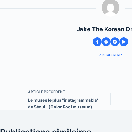
Jake The Korean D
ARTICLES: 137
ARTICLE
PRÉCÉDENT
Le musée le plus "instagrammable"
de Séoul ! (Color Pool museum)