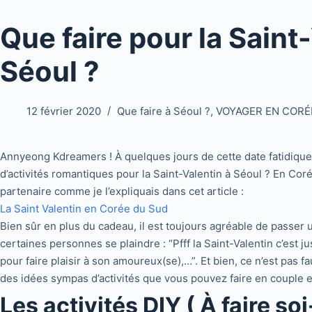
Que faire pour la Saint
Séoul ?
12 février 2020
Que faire à Séoul ?
,
VOYAGER EN CORÉ
Annyeong Kdreamers ! À quelques jours de cette date fatidique,
d’activités romantiques pour la Saint-Valentin à Séoul ? En Cor
partenaire comme je l’expliquais dans cet article :
La Saint Valentin en Corée du Sud
Bien sûr en plus du cadeau, il est toujours agréable de passer 
certaines personnes se plaindre : “Pfff la Saint-Valentin c’est 
pour faire plaisir à son amoureux(se),…”. Et bien, ce n’est pas fa
des idées sympas d’activités que vous pouvez faire en couple et 
Les activités DIY ( À faire s