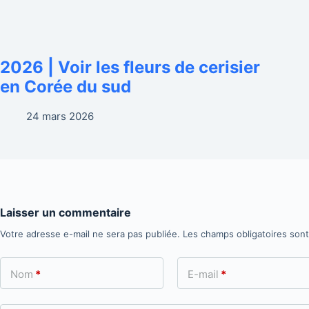
2026 | Voir les fleurs de cerisier
en Corée du sud
24 mars 2026
Laisser un commentaire
Votre adresse e-mail ne sera pas publiée.
Les champs obligatoires son
Nom
*
E-mail
*