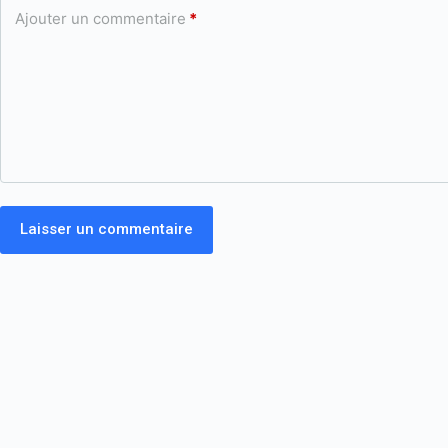
Ajouter un commentaire
*
Laisser un commentaire