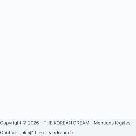
Copyright © 2026 -
THE KOREAN DREAM
-
Mentions légales
-
Contact : jake@thekoreandream.fr