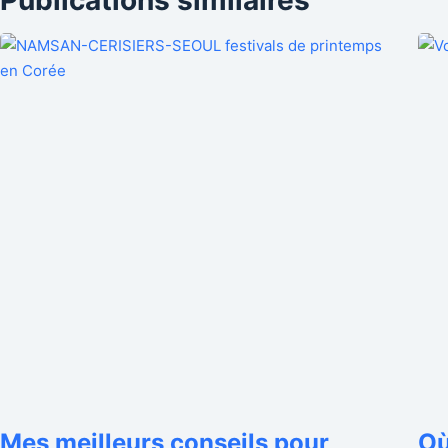
Publications similaires
Mes meilleurs conseils pour
Où