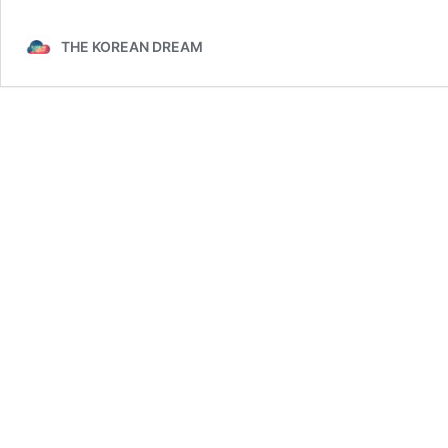
THE KOREAN DREAM