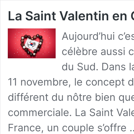
La Saint Valentin en
Aujourd’hui c’e
célèbre aussi 
du Sud. Dans l
11 novembre, le concept d
différent du nôtre bien que
commerciale. La Saint Vale
France, un couple s’offre