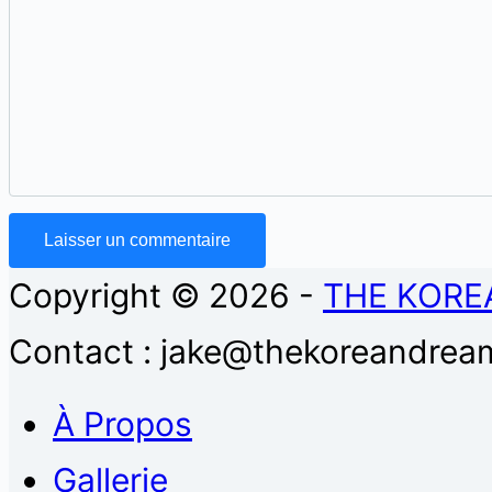
Laisser un commentaire
Copyright © 2026 -
THE KORE
Contact : jake@thekoreandream
À Propos
Gallerie