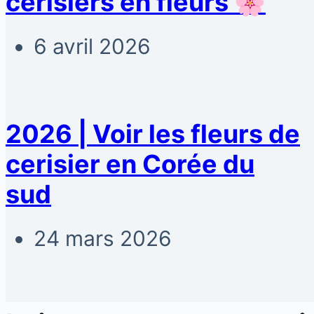
cerisiers en fleurs 🌸
6 avril 2026
2026 | Voir les fleurs de
cerisier en Corée du
sud
24 mars 2026