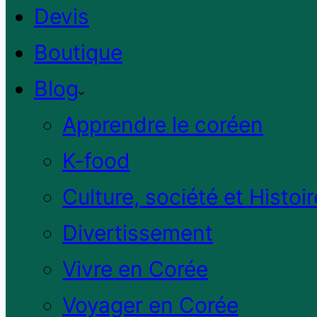
Devis
Boutique
Blog
Apprendre le coréen
K-food
Culture, société et Histoir
Divertissement
Vivre en Corée
Voyager en Corée