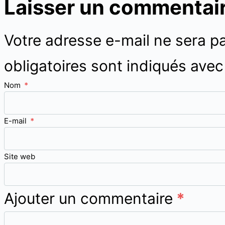
Laisser un commentai
Votre adresse e-mail ne sera pa
obligatoires sont indiqués ave
Nom
*
E-mail
*
Site web
Ajouter un commentaire
*