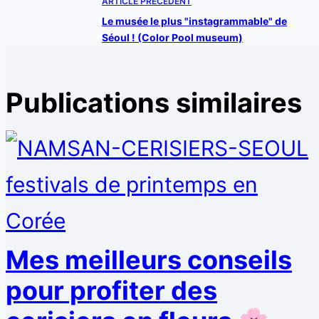
ARTICLE
PRÉCÉDENT
Le musée le plus "instagrammable" de
Séoul ! (Color Pool museum)
Publications similaires
Mes meilleurs conseils
pour profiter des