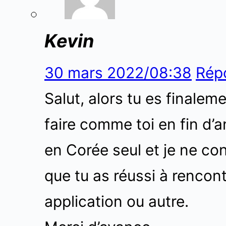
Kevin
30 mars 2022/08:38
Rép
Salut, alors tu es finalem
faire comme toi en fin d’a
en Corée seul et je ne co
que tu as réussi à rencon
application ou autre.