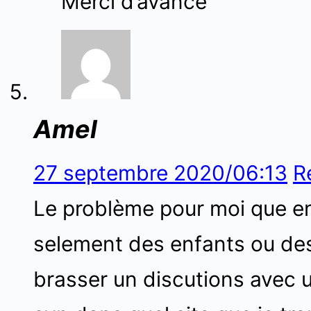
Merci d’avance
Amel
27 septembre 2020/06:13
R
Le problème pour moi que en 
selement des enfants ou des 
brasser un discutions avec 