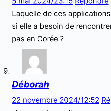
5 mai 2024/23:15
Répondre
Laquelle de ces applications
si elle a besoin de rencontre
pas en Corée ?
Déborah
22 novembre 2024/12:52
Ré