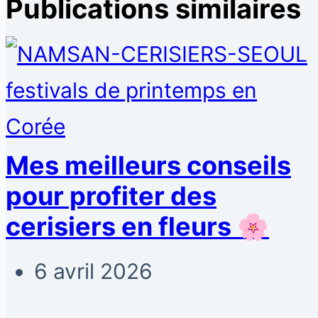
Publications similaires
Mes meilleurs conseils
pour profiter des
cerisiers en fleurs 🌸
6 avril 2026