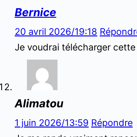
Bernice
20 avril 2026/19:18
Répondr
Je voudrai télécharger cette
Alimatou
1 juin 2026/13:59
Répondre