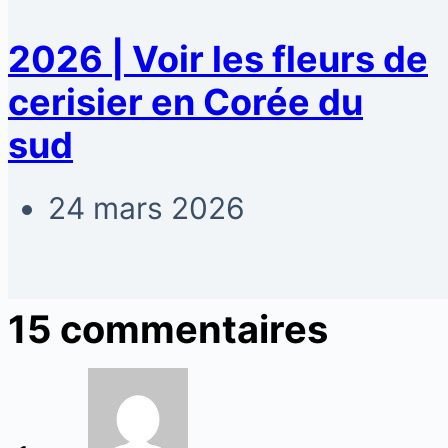
2026 | Voir les fleurs de
cerisier en Corée du
sud
24 mars 2026
15 commentaires