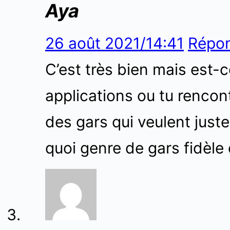
Aya
26 août 2021/14:41
Répo
C’est très bien mais est-c
applications ou tu rencon
des gars qui veulent juste
quoi genre de gars fidèle