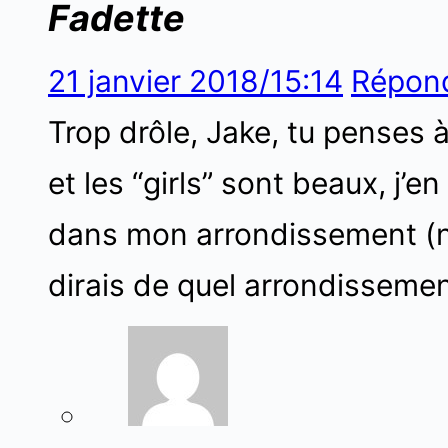
Fadette
21 janvier 2018/15:14
Répon
Trop drôle, Jake, tu penses à 
et les “girls” sont beaux, j’e
dans mon arrondissement (no
dirais de quel arrondissement, 