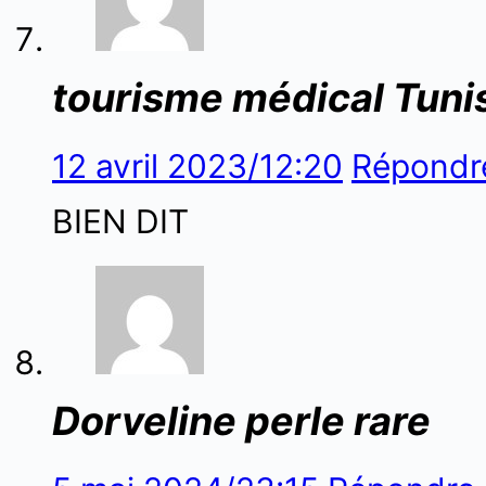
tourisme médical Tuni
12 avril 2023/12:20
Répondr
BIEN DIT
Dorveline perle rare