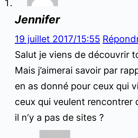
Jennifer
19 juillet 2017/15:55
Répond
Salut je viens de découvrir t
Mais j’aimerai savoir par rap
en as donné pour ceux qui vi
ceux qui veulent rencontrer
il n’y a pas de sites ?