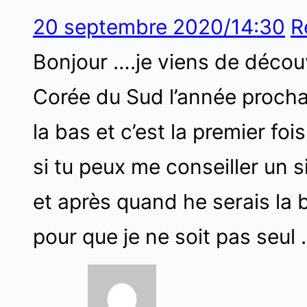
20 septembre 2020/14:30
R
Bonjour ….je viens de découv
Corée du Sud l’année procha
la bas et c’est la premier foi
si tu peux me conseiller un 
et après quand he serais la b
pour que je ne soit pas seul