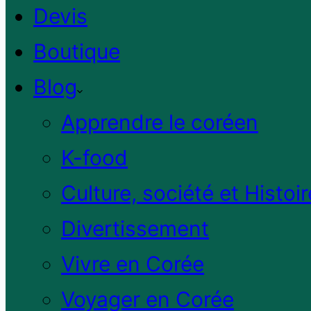
Devis
Boutique
Blog
Apprendre le coréen
K-food
Culture, société et Histoir
Divertissement
Vivre en Corée
Voyager en Corée