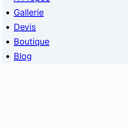
Gallerie
Devis
Boutique
Blog