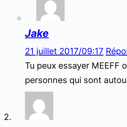
Jake
21 juillet 2017/09:17
Répo
Tu peux essayer MEEFF ou
personnes qui sont autou